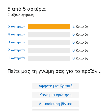
5 από 5 αστέρια
2 αξιολογήσεις
5
2
4
0
3
0
2
0
1
0
Πείτε μας τη γνώμη σας για το προϊόν...
Αφήστε μια Κριτική
Κάνε μια ερώτηση
Δημοσίευση βίντεο