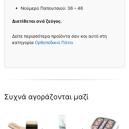
Nούμερο Παπουτσιού: 36 – 46
Διατίθεται ανά ζεύγος.
Δείτε περισσότερα προϊόντα σαν και αυτό στη
κατηγορία
Ορθοπεδικοί Πάτοι
Συχνά αγοράζονται μαζί