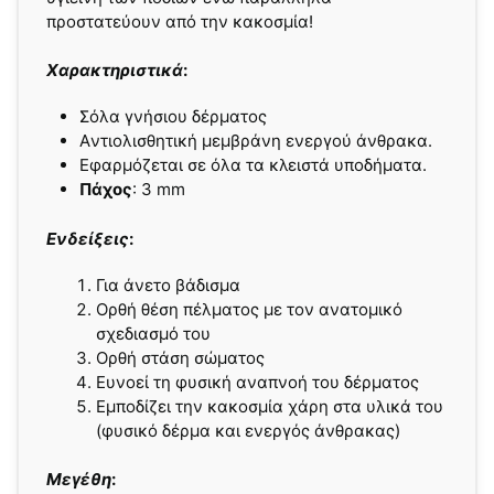
προστατεύουν από την κακοσμία!
Xαρακτηριστικά
:
Σόλα γνήσιου δέρματος
Aντιολισθητική μεμβράνη ενεργού άνθρακα.
Εφαρμόζεται σε όλα τα κλειστά υποδήματα.
Πάχος
: 3 mm
Ενδείξεις
:
Για άνετο βάδισμα
Ορθή θέση πέλματος με τον ανατομικό
σχεδιασμό του
Ορθή στάση σώματος
Ευνοεί τη φυσική αναπνοή του δέρματος
Εμποδίζει την κακοσμία χάρη στα υλικά του
(φυσικό δέρμα και ενεργός άνθρακας)
Μεγέθη
: