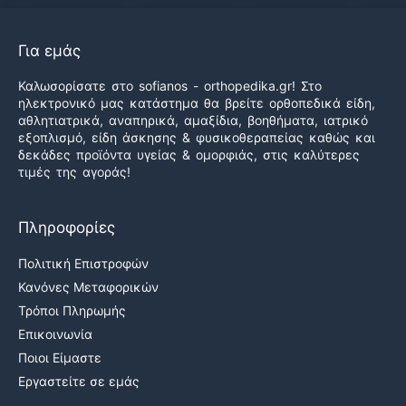
Για εμάς
Καλωσορίσατε στο sofianos - orthopedika.gr! Στο
ηλεκτρονικό μας κατάστημα θα βρείτε ορθοπεδικά είδη,
αθλητιατρικά, αναπηρικά, αμαξίδια, βοηθήματα, ιατρικό
εξοπλισμό, είδη άσκησης & φυσικοθεραπείας καθώς και
δεκάδες προϊόντα υγείας & ομορφιάς, στις καλύτερες
τιμές της αγοράς!
Πληροφορίες
Πολιτική Επιστροφών
Κανόνες Μεταφορικών
Τρόποι Πληρωμής
Επικοινωνία
Ποιοι Είμαστε
Εργαστείτε σε εμάς