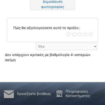
Δημοσίευση
φωτογραφίας
Πώς θα αξιολογούσατε αυτό το προϊόν;
Δεν υπάρχουν κριτικές με βαθμολογία 4-αστεριών
ακόμη
Πληροφορίες
Χρειάζεστε βοήθεια;
Καταστήματος