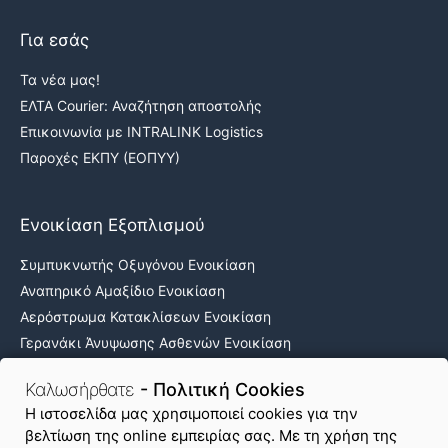
Για εσάς
Τα νέα μας!
ΕΛΤΑ Courier: Αναζήτηση αποστολής
Επικοινωνία με INTRALINK Logistics
Παροχές ΕΚΠΥ (ΕΟΠΥΥ)
Ενοικίαση Εξοπλισμού
Συμπυκνωτής Οξυγόνου Ενοικίαση
Αναπηρικό Αμαξίδιο Ενοικίαση
Αερόστρωμα Κατακλίσεων Ενοικίαση
Γερανάκι Άνυψωσης Ασθενών Ενοικίαση
Νοσοκομειακά κρεβάτια ενοικίαση
Καλωσήρθατε
- Πολιτική Cookies
H ιστοσελίδα μας χρησιμοποιεί cookies για την
βελτίωση της online εμπειρίας σας. Με τη χρήση της