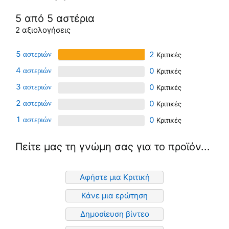
5 από 5 αστέρια
2 αξιολογήσεις
5
2
4
0
3
0
2
0
1
0
Πείτε μας τη γνώμη σας για το προϊόν...
Αφήστε μια Κριτική
Κάνε μια ερώτηση
Δημοσίευση βίντεο