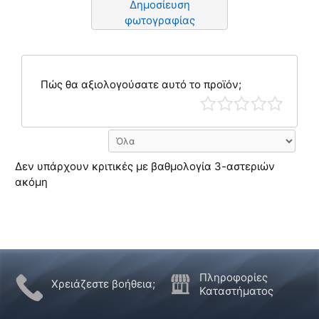
Δημοσίευση
φωτογραφίας
Πώς θα αξιολογούσατε αυτό το προϊόν;
Δεν υπάρχουν κριτικές με βαθμολογία 3-αστεριών
ακόμη
Πληροφορίες
Χρειάζεστε βοήθεια;
Καταστήματος