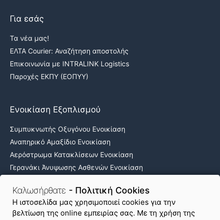
Για εσάς
Τα νέα μας!
ΕΛΤΑ Courier: Αναζήτηση αποστολής
Επικοινωνία με INTRALINK Logistics
Παροχές ΕΚΠΥ (ΕΟΠΥΥ)
Ενοικίαση Εξοπλισμού
Συμπυκνωτής Οξυγόνου Ενοικίαση
Αναπηρικό Αμαξίδιο Ενοικίαση
Αερόστρωμα Κατακλίσεων Ενοικίαση
Γερανάκι Άνυψωσης Ασθενών Ενοικίαση
Νοσοκομειακά κρεβάτια ενοικίαση
Καλωσήρθατε
- Πολιτική Cookies
H ιστοσελίδα μας χρησιμοποιεί cookies για την
βελτίωση της online εμπειρίας σας. Με τη χρήση της