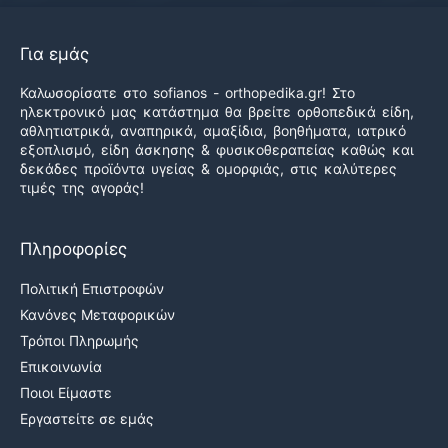
Για εμάς
Καλωσορίσατε στο sofianos - orthopedika.gr! Στο
ηλεκτρονικό μας κατάστημα θα βρείτε ορθοπεδικά είδη,
αθλητιατρικά, αναπηρικά, αμαξίδια, βοηθήματα, ιατρικό
εξοπλισμό, είδη άσκησης & φυσικοθεραπείας καθώς και
δεκάδες προϊόντα υγείας & ομορφιάς, στις καλύτερες
τιμές της αγοράς!
Πληροφορίες
Πολιτική Επιστροφών
Κανόνες Μεταφορικών
Τρόποι Πληρωμής
Επικοινωνία
Ποιοι Είμαστε
Εργαστείτε σε εμάς