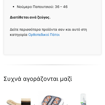
Nούμερο Παπουτσιού: 36 – 46
Διατίθεται ανά ζεύγος.
Δείτε περισσότερα προϊόντα σαν και αυτό στη
κατηγορία
Ορθοπεδικοί Πάτοι
Συχνά αγοράζονται μαζί