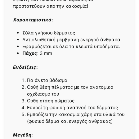
προστατεύουν από την κακοσμία!
Xαρακτηριστικά
:
Σόλα γνήσιου δέρματος
Aντιολισθητική μεμβράνη ενεργού άνθρακα.
Εφαρμόζεται σε όλα τα κλειστά υποδήματα.
Πάχος
: 3 mm
Ενδείξεις
:
Για άνετο βάδισμα
Ορθή θέση πέλματος με τον ανατομικό
σχεδιασμό του
Ορθή στάση σώματος
Ευνοεί τη φυσική αναπνοή του δέρματος
Εμποδίζει την κακοσμία χάρη στα υλικά του
(φυσικό δέρμα και ενεργός άνθρακας)
Μεγέθη
: