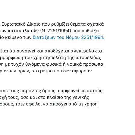
ι Ευρωπαϊκό Δίκαιο που ρυθμίζει θέματα σχετικά
 των καταναλωτών (Ν. 2251/1994) που ρυθμίζει
αίο κείμενο των
διατάξεων του Νόμου 2251/1994.
ται ότι συναινεί και αποδέχεται ανεπιφύλακτα
συμμόρφωση του χρήστη/πελάτη της ιστοσελίδας
ση με τυχόν θιγόμενα φυσικά ή νομικά πρόσωπα,
παρόντων όρων, στο μέτρο που δεν αφορούν
βασε τους παρόντες όρους, συμφωνεί με αυτούς
ή τους, όσο και στο πλαίσιο της γενικής
ρους, τότε οφείλει να απόσχει από τη χρήση