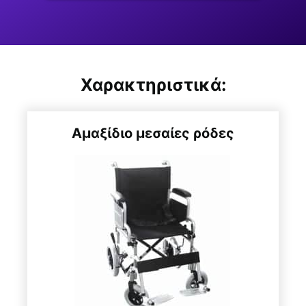
Χαρακτηριστικά:
Αμαξίδιο μεσαίες ρόδες