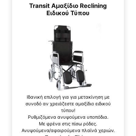
Transit Αμαξίδιο Reclining
Ειδικού Τύπου
Ιδανική επιλογή για για μετακίνηση με
συνοδό αν χρειάζεστε αμαξίδιο ειδικού
τύπου!
Ρυθμιζόμενα ανυψούμενα υποπόδια.
Με φρένα στις πίσω ρόδες.
Ανυψούμενα/αφαιρούμενα πλαϊνά χεριών.