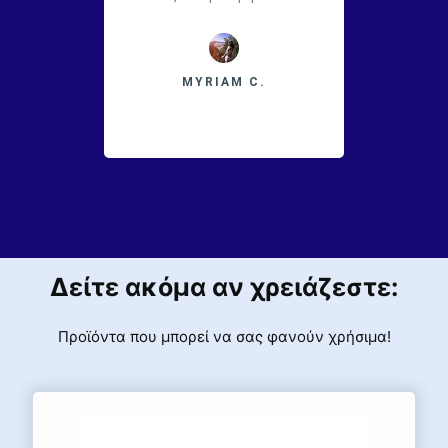
MYRIAM C.
Δείτε ακόμα αν χρειάζεστε:
Προϊόντα που μπορεί να σας φανούν χρήσιμα!