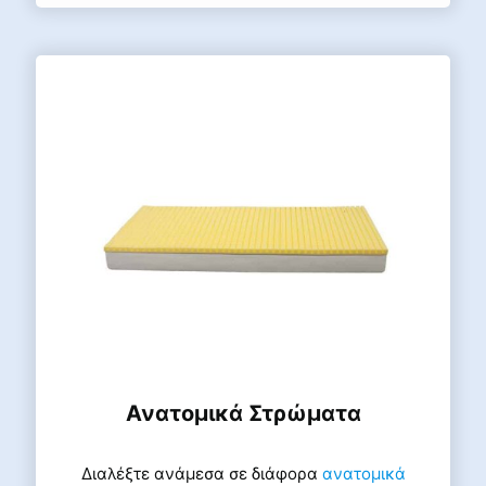
Ανατομικά Στρώματα
Διαλέξτε ανάμεσα σε διάφορα
ανατομικά