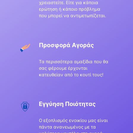
χρειαστείτε. Είτε για κάποια
ερώτηση ή κάποιο πρόβλημα
που μπορεί να αντιμετωπίζεται.
Προσφορά Αγοράς
Τα περισσότερα αμαξίδια που θα
σας φέρουμε έρχονται
κατευθείαν από το κουτί τους!
Εγγύηση Ποιότητας
Ο εξοπλισμός ενοικίου μας είναι
πάντα ανανεωμένος με τα