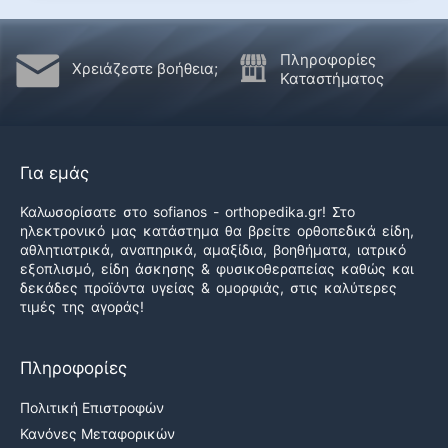
Πληροφορίες
Χρειάζεστε βοήθεια;
Καταστήματος
Για εμάς
Καλωσορίσατε στο sofianos - orthopedika.gr! Στο
ηλεκτρονικό μας κατάστημα θα βρείτε ορθοπεδικά είδη,
αθλητιατρικά, αναπηρικά, αμαξίδια, βοηθήματα, ιατρικό
εξοπλισμό, είδη άσκησης & φυσικοθεραπείας καθώς και
δεκάδες προϊόντα υγείας & ομορφιάς, στις καλύτερες
τιμές της αγοράς!
Πληροφορίες
Πολιτική Επιστροφών
Κανόνες Μεταφορικών