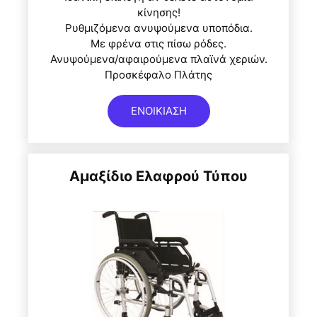
κίνησης!
Ρυθμιζόμενα ανυψούμενα υποπόδια.
Με φρένα στις πίσω ρόδες.
Ανυψούμενα/αφαιρούμενα πλαϊνά χεριών.
Προσκέφαλο Πλάτης
ΕΝΟΙΚΙΑΣΗ
Αμαξίδιο
Ελαφρού
Τύπου