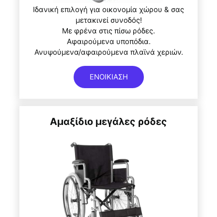
Ιδανική επιλογή για οικονομία χώρου & σας
μετακινεί συνοδός!
Με φρένα στις πίσω ρόδες.
Αφαιρούμενα υποπόδια.
Ανυψούμενα/αφαιρούμενα πλαϊνά χεριών.
ΕΝΟΙΚΙΑΣΗ
Αμαξίδιο μεγάλες ρόδες