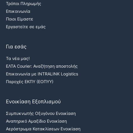
Τρόποι Πληρωμής
Επικοινωνία
Ποιοι Είμαστε
Εργαστείτε σε εμάς
Για εσάς
Τα νέα μας!
ΕΛΤΑ Courier: Αναζήτηση αποστολής
Επικοινωνία με INTRALINK Logistics
Παροχές ΕΚΠΥ (ΕΟΠΥΥ)
Ενοικίαση Εξοπλισμού
Συμπυκνωτής Οξυγόνου Ενοικίαση
Αναπηρικό Αμαξίδιο Ενοικίαση
Αερόστρωμα Κατακλίσεων Ενοικίαση