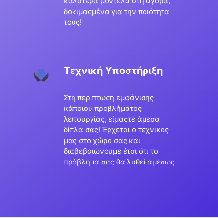
καλύτερα μοντέλα στη αγορά,
δοκιμασμένα για την ποιότητα
τους!
Τεχνική Υποστήριξη
Στη περίπτωση εμφάνισης
κάποιου προβλήματος
λειτουργίας, είμαστε άμεσα
δίπλα σας! Έρχεται ο τεχνικός
μας στο χώρο σας και
διαβεβαιώνουμε έτσι ότι το
πρόβλημα σας θα λυθεί αμέσως.