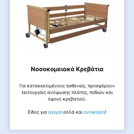
Νοσοκομειακά Κρεβάτια
Για κατακεκλιμένους ασθενείς, προσφέρουν
λειτουργίες ανύψωσης πλάτης, ποδιών και
ύψους κρεβατιού.
Είδος για
αγορά
αλλά και
ενοικίαση
!