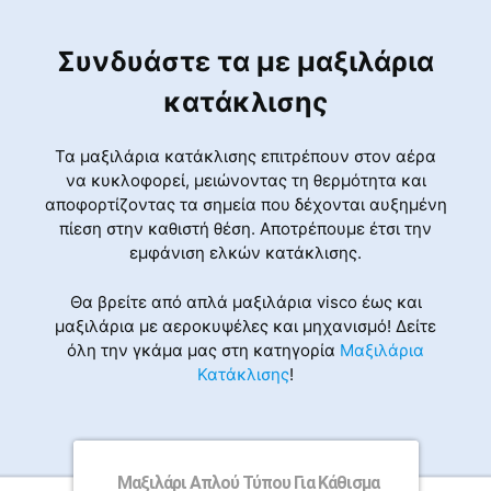
Συνδυάστε τα με μαξιλάρια
κατάκλισης
Τα μαξιλάρια κατάκλισης επιτρέπουν στον αέρα
να κυκλοφορεί, μειώνοντας τη θερμότητα και
αποφορτίζοντας τα σημεία που δέχονται αυξημένη
πίεση στην καθιστή θέση. Αποτρέπουμε έτσι την
εμφάνιση ελκών κατάκλισης.
Θα βρείτε από απλά μαξιλάρια visco έως και
μαξιλάρια με αεροκυψέλες και μηχανισμό! Δείτε
όλη την γκάμα μας στη κατηγορία
Μαξιλάρια
Κατάκλισης
!
Μαξιλάρι Απλού Τύπου Για Κάθισμα