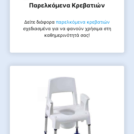
Παρελκόμενα Κρεβατιών
Δείτε διάφορα
παρελκόμενα κρεβατιών
σχεδιασμένα για να φανούν χρήσιμα στη
καθημερινότητά σας!