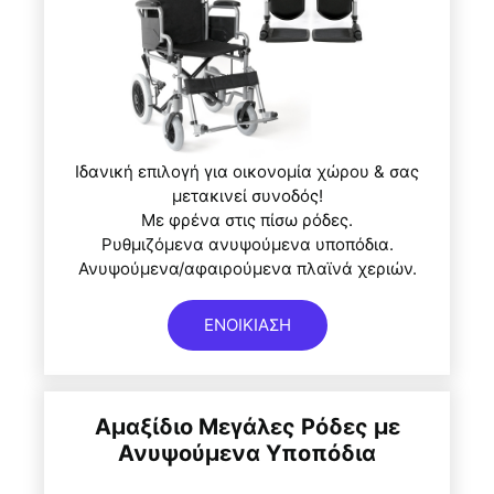
Ιδανική επιλογή για οικονομία χώρου & σας
μετακινεί συνοδός!
Με φρένα στις πίσω ρόδες.
Ρυθμιζόμενα ανυψούμενα υποπόδια.
Ανυψούμενα/αφαιρούμενα πλαϊνά χεριών.
ΕΝΟΙΚΙΑΣΗ
Αμαξίδιο Μεγάλες Ρόδες με
Ανυψούμενα Υποπόδια