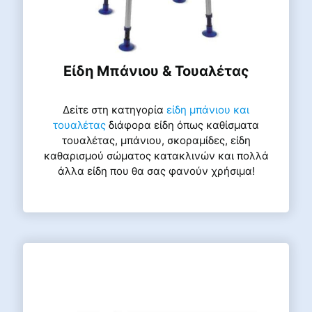
Είδη Μπάνιου & Τουαλέτας
Δείτε στη κατηγορία
είδη μπάνιου και
τουαλέτας
διάφορα είδη όπως καθίσματα
τουαλέτας, μπάνιου, σκοραμίδες, είδη
καθαρισμού σώματος κατακλινών και πολλά
άλλα είδη που θα σας φανούν χρήσιμα!