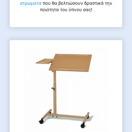
στρώματα
που θα βελτιώσουν δραστικά την
ποιότητα του ύπνου σας!