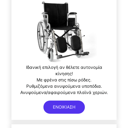
Ιδανική επιλογή αν θέλετε αυτονομία
κίνησης!
Με φρένα στις πίσω ρόδες.
Ρυθμιζόμενα ανυψούμενα υποπόδια.
Ανυψούμενα/αφαιρούμενα πλαϊνά χεριών.
ΕΝΟΙΚΙΑΣΗ