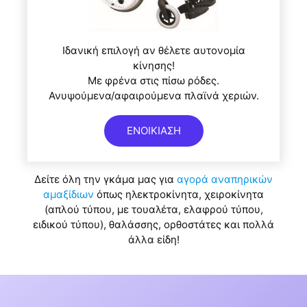
Ιδανική επιλογή αν θέλετε αυτονομία
κίνησης!
Με φρένα στις πίσω ρόδες.
Ανυψούμενα/αφαιρούμενα πλαϊνά χεριών.
ΕΝΟΙΚΙΑΣΗ
Δείτε όλη την γκάμα μας για
αγορά αναπηρικών
αμαξίδιων
όπως ηλεκτροκίνητα, χειροκίνητα
(απλού τύπου, με τουαλέτα, ελαφρού τύπου,
ειδικού τύπου), θαλάσσης, ορθοστάτες και πολλά
άλλα είδη!