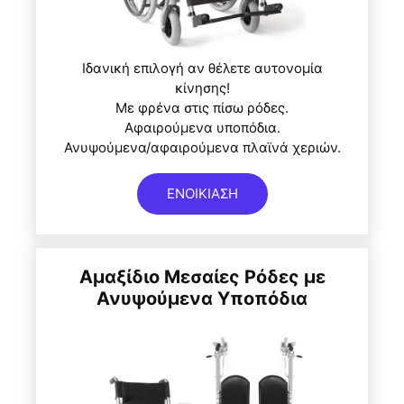
Ιδανική επιλογή αν θέλετε αυτονομία
κίνησης!
Με φρένα στις πίσω ρόδες.
Αφαιρούμενα υποπόδια.
Ανυψούμενα/αφαιρούμενα πλαϊνά χεριών.
ΕΝΟΙΚΙΑΣΗ
Αμαξίδιο Μεσαίες Ρόδες με
Ανυψούμενα Υποπόδια