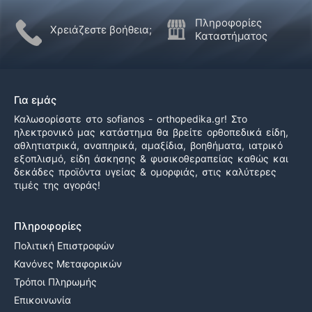
Πληροφορίες
Χρειάζεστε βοήθεια;
Καταστήματος
Για εμάς
Καλωσορίσατε στο sofianos - orthopedika.gr! Στο
ηλεκτρονικό μας κατάστημα θα βρείτε ορθοπεδικά είδη,
αθλητιατρικά, αναπηρικά, αμαξίδια, βοηθήματα, ιατρικό
εξοπλισμό, είδη άσκησης & φυσικοθεραπείας καθώς και
δεκάδες προϊόντα υγείας & ομορφιάς, στις καλύτερες
τιμές της αγοράς!
Πληροφορίες
Πολιτική Επιστροφών
Κανόνες Μεταφορικών
Τρόποι Πληρωμής
Επικοινωνία