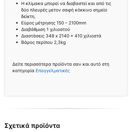
Η κλίμακα μπορεί να διαβαστεί και από τις
δύο πλευρές μετον σαφή κόκκινο σημείο
δείκτη.
Εύρος μέτρησης 150 – 2100mm
Διαβάθμιση 1 χιλιοστού
Διαστάσεις 348 x 2140 x 410 χιλιοστά
Βάρος περίπου 2,3kg
Δείτε περισσότερα προϊόντα σαν και αυτό στη
κατηγορία
Επαγγελματικές
Σχετικά προϊόντα