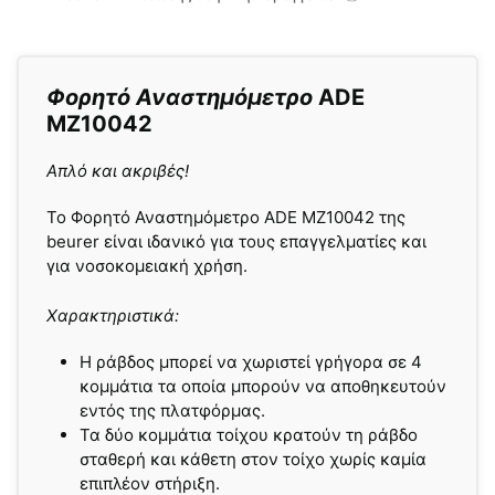
Φορητό Αναστημόμετρο
ADE
MZ10042
Απλό και ακριβές!
Το Φορητό Αναστημόμετρο ADE MZ10042 της
beurer είναι ιδανικό για τους επαγγελματίες και
για νοσοκομειακή χρήση.
Χαρακτηριστικά:
Η ράβδος μπορεί να χωριστεί γρήγορα σε 4
κομμάτια τα οποία μπορούν να αποθηκευτούν
εντός της πλατφόρμας.
Τα δύο κομμάτια τοίχου κρατούν τη ράβδο
σταθερή και κάθετη στον τοίχο χωρίς καμία
επιπλέον στήριξη.