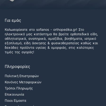
Για εμάς
Καλωσορίσατε στο sofianos - orthopedika.gr! Στο
ηλεκτρονικό μας κατάστημα θα βρείτε ορθοπεδικά είδη,
αθλητιατρικά, αναπηρικά, αμαξίδια, βοηθήματα, ιατρικό
εξοπλισμό, είδη άσκησης & φυσικοθεραπείας καθώς και
δεκάδες προϊόντα υγείας & ομορφιάς, στις καλύτερες
τιμές της αγοράς!
Πληροφορίες
Πολιτική Επιστροφών
Κανόνες Μεταφορικών
Τρόποι Πληρωμής
Επικοινωνία
Ποιοι Είμαστε