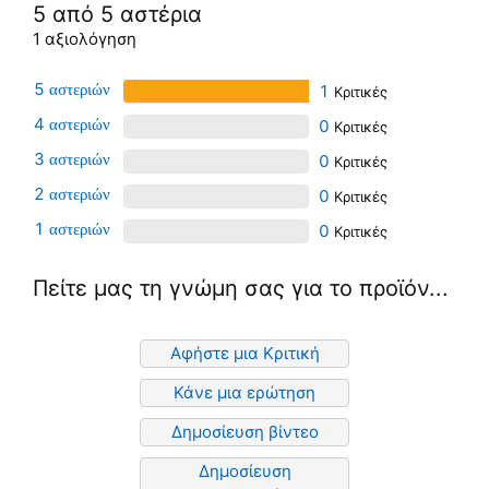
5 από 5 αστέρια
1 αξιολόγηση
5
1
4
0
3
0
2
0
1
0
Πείτε μας τη γνώμη σας για το προϊόν...
Αφήστε μια Κριτική
Κάνε μια ερώτηση
Δημοσίευση βίντεο
Δημοσίευση