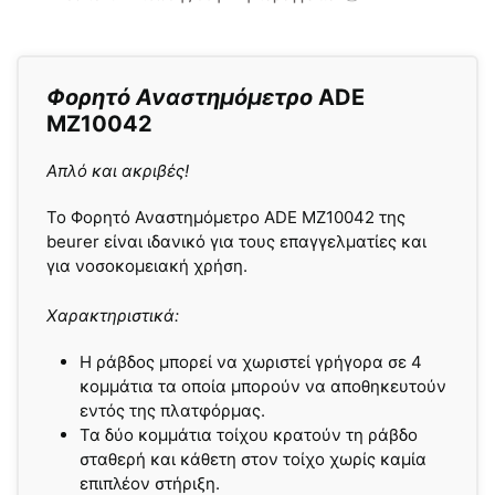
Φορητό Αναστημόμετρο
ADE
MZ10042
Απλό και ακριβές!
Το Φορητό Αναστημόμετρο ADE MZ10042 της
beurer είναι ιδανικό για τους επαγγελματίες και
για νοσοκομειακή χρήση.
Χαρακτηριστικά:
Η ράβδος μπορεί να χωριστεί γρήγορα σε 4
κομμάτια τα οποία μπορούν να αποθηκευτούν
εντός της πλατφόρμας.
Τα δύο κομμάτια τοίχου κρατούν τη ράβδο
σταθερή και κάθετη στον τοίχο χωρίς καμία
επιπλέον στήριξη.