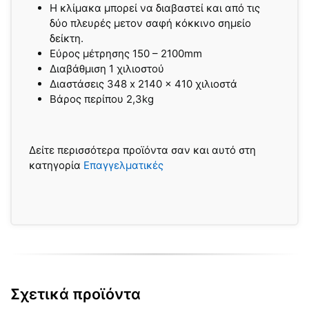
Η κλίμακα μπορεί να διαβαστεί και από τις
δύο πλευρές μετον σαφή κόκκινο σημείο
δείκτη.
Εύρος μέτρησης 150 – 2100mm
Διαβάθμιση 1 χιλιοστού
Διαστάσεις 348 x 2140 x 410 χιλιοστά
Βάρος περίπου 2,3kg
Δείτε περισσότερα προϊόντα σαν και αυτό στη
κατηγορία
Επαγγελματικές
Σχετικά προϊόντα