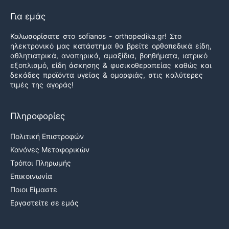
Για εμάς
Καλωσορίσατε στο sofianos - orthopedika.gr! Στο
ηλεκτρονικό μας κατάστημα θα βρείτε ορθοπεδικά είδη,
αθλητιατρικά, αναπηρικά, αμαξίδια, βοηθήματα, ιατρικό
εξοπλισμό, είδη άσκησης & φυσικοθεραπείας καθώς και
δεκάδες προϊόντα υγείας & ομορφιάς, στις καλύτερες
τιμές της αγοράς!
Πληροφορίες
Πολιτική Επιστροφών
Κανόνες Μεταφορικών
Τρόποι Πληρωμής
Επικοινωνία
Ποιοι Είμαστε
Εργαστείτε σε εμάς