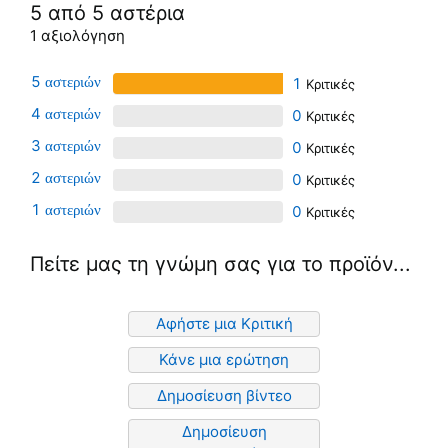
5 από 5 αστέρια
1 αξιολόγηση
5
1
4
0
3
0
2
0
1
0
Πείτε μας τη γνώμη σας για το προϊόν...
Αφήστε μια Κριτική
Κάνε μια ερώτηση
Δημοσίευση βίντεο
Δημοσίευση