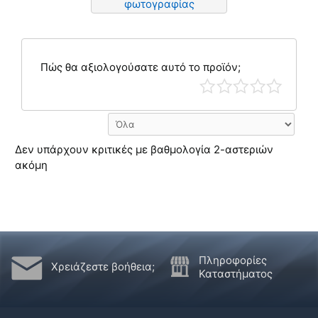
φωτογραφίας
Πώς θα αξιολογούσατε αυτό το προϊόν;
Δεν υπάρχουν κριτικές με βαθμολογία 2-αστεριών
ακόμη
Πληροφορίες
Χρειάζεστε βοήθεια;
Καταστήματος