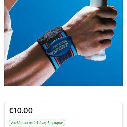
10.00
Διαθέσιμο από 1 έως 3 ημέρες