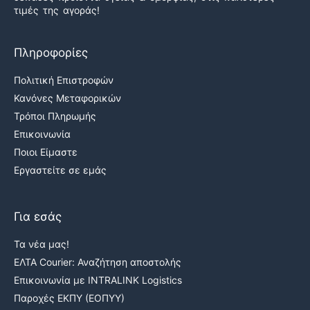
τιμές της αγοράς!
Πληροφορίες
Πολιτική Επιστροφών
Κανόνες Μεταφορικών
Τρόποι Πληρωμής
Επικοινωνία
Ποιοι Είμαστε
Εργαστείτε σε εμάς
Για εσάς
Τα νέα μας!
ΕΛΤΑ Courier: Αναζήτηση αποστολής
Επικοινωνία με INTRALINK Logistics
Παροχές ΕΚΠΥ (ΕΟΠΥΥ)