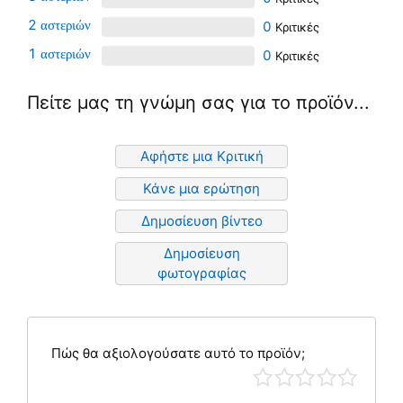
2
0
1
0
Πείτε μας τη γνώμη σας για το προϊόν...
Αφήστε μια Κριτική
Κάνε μια ερώτηση
Δημοσίευση βίντεο
Δημοσίευση
φωτογραφίας
Πώς θα αξιολογούσατε αυτό το προϊόν;