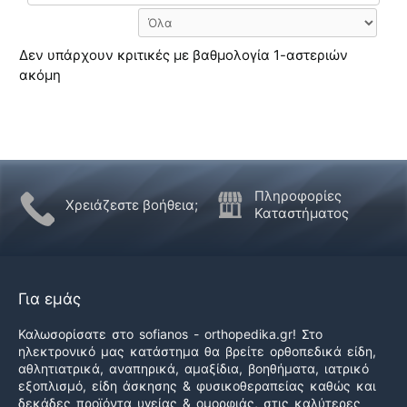
Δεν υπάρχουν κριτικές με βαθμολογία 1-αστεριών
ακόμη
Πληροφορίες
Χρειάζεστε βοήθεια;
Καταστήματος
Για εμάς
Καλωσορίσατε στο sofianos - orthopedika.gr! Στο
ηλεκτρονικό μας κατάστημα θα βρείτε ορθοπεδικά είδη,
αθλητιατρικά, αναπηρικά, αμαξίδια, βοηθήματα, ιατρικό
εξοπλισμό, είδη άσκησης & φυσικοθεραπείας καθώς και
δεκάδες προϊόντα υγείας & ομορφιάς, στις καλύτερες