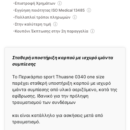
-Επιστροφή Χρημάτων
-Εγγύηση ποιότητας ISO Medical 13485
-Πολλαπλοί τρόποι πληρωμών
-Στην καλύτερη τιμή
-Κουπόνι Έκπτωσης στην 2η παραγγελία
Σταθερή υποστήριξη καρπού με ισχυρό ιμάντα
συμπίεσης
Το Περικάρπιο sport Thuasne 0340 one size
παρέχει σταθερή υποστήριξη καρπού με ισχυρό
ιμάντα συμπίεσης από υλικό αεριζόμενο, κατά της
εφίδρωσης. Ιδανικό για την πρόληψη
τραυματισμού των συνδέσμων
και είναι κατάλληλο για ασκήσεις μετά από
τραυματισμό.