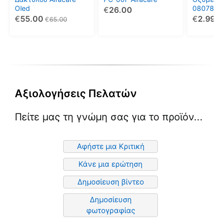
Oled
080786
€
26.00
€
55.00
€
2.99
€
65.00
€
Αξιολογήσεις Πελατών
Πείτε μας τη γνώμη σας για το προϊόν...
Αφήστε μια Κριτική
Κάνε μια ερώτηση
Δημοσίευση βίντεο
Δημοσίευση
φωτογραφίας