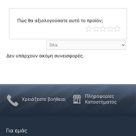
Πώς θα αξιολογούσατε αυτό το προϊόν;
Δεν υπάρχουν ακόμη συνεισφορές.
Πληροφορίες
Χρειάζεστε βοήθεια;
Καταστήματος
Για εμάς