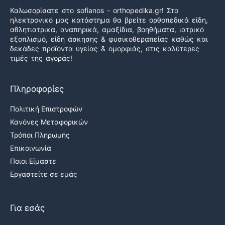
Καλωσορίσατε στο sofianos - orthopedika.gr! Στο
ηλεκτρονικό μας κατάστημα θα βρείτε ορθοπεδικά είδη,
αθλητιατρικά, αναπηρικά, αμαξίδια, βοηθήματα, ιατρικό
εξοπλισμό, είδη άσκησης & φυσικοθεραπείας καθώς και
δεκάδες προϊόντα υγείας & ομορφιάς, στις καλύτερες
τιμές της αγοράς!
Πληροφορίες
Πολιτική Επιστροφών
Κανόνες Μεταφορικών
Τρόποι Πληρωμής
Επικοινωνία
Ποιοι Είμαστε
Εργαστείτε σε εμάς
Για εσάς