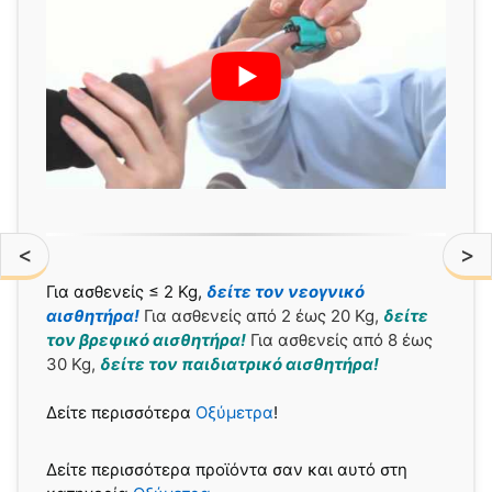
<
>
Για ασθενείς ≤ 2 Kg,
δείτε τον νεογνικό
αισθητήρα!
Για ασθενείς από 2 έως 20 Kg,
δείτε
τον βρεφικό αισθητήρα!
Για ασθενείς από 8 έως
30 Kg,
δείτε τον παιδιατρικό αισθητήρα!
Δείτε περισσότερα
Οξύμετρα
!
Δείτε περισσότερα προϊόντα σαν και αυτό στη