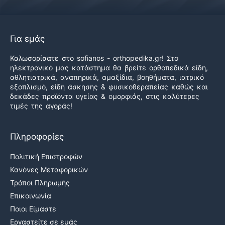
Για εμάς
Καλωσορίσατε στο sofianos - orthopedika.gr! Στο
ηλεκτρονικό μας κατάστημα θα βρείτε ορθοπεδικά είδη,
αθλητιατρικά, αναπηρικά, αμαξίδια, βοηθήματα, ιατρικό
εξοπλισμό, είδη άσκησης & φυσικοθεραπείας καθώς και
δεκάδες προϊόντα υγείας & ομορφιάς, στις καλύτερες
τιμές της αγοράς!
Πληροφορίες
Πολιτική Επιστροφών
Κανόνες Μεταφορικών
Τρόποι Πληρωμής
Επικοινωνία
Ποιοι Είμαστε
Εργαστείτε σε εμάς