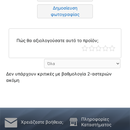
Δημοσίευση
φωτογραφίας
Πώς θα αξιολογούσατε αυτό το προϊόν;
Δεν υπάρχουν κριτικές με βαθμολογία 2-αστεριών
ακόμη
Πληροφορίες
Χρειάζεστε βοήθεια;
Καταστήματος