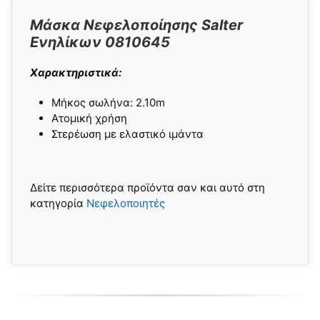
Μάσκα Νεφελοποίησης Salter
Ενηλίκων 0810645
Χαρακτηριστικά:
Μήκος σωλήνα: 2.10m
Ατομική χρήση
Στερέωση με ελαστικό ιμάντα
Δείτε περισσότερα προϊόντα σαν και αυτό στη
κατηγορία
Νεφελοποιητές