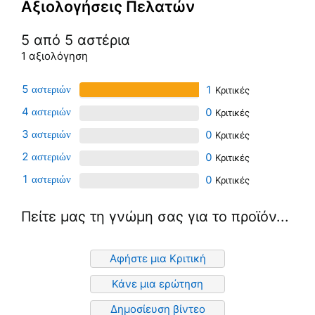
Αξιολογήσεις Πελατών
5 από 5 αστέρια
1 αξιολόγηση
5
1
4
0
3
0
2
0
1
0
Πείτε μας τη γνώμη σας για το προϊόν...
Αφήστε μια Κριτική
Κάνε μια ερώτηση
Δημοσίευση βίντεο