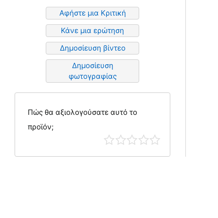
Αφήστε μια Κριτική
Κάνε μια ερώτηση
Δημοσίευση βίντεο
Δημοσίευση
φωτογραφίας
Πώς θα αξιολογούσατε αυτό το
προϊόν;