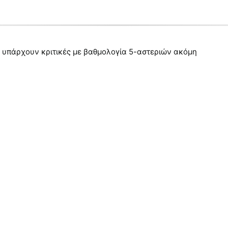
 υπάρχουν κριτικές με βαθμολογία 5-αστεριών ακόμη