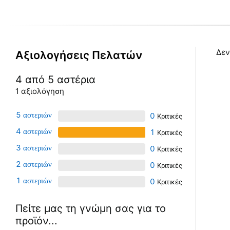
Δεν
Αξιολογήσεις Πελατών
4 από 5 αστέρια
1 αξιολόγηση
5
0
4
1
3
0
2
0
1
0
Πείτε μας τη γνώμη σας για το
προϊόν...