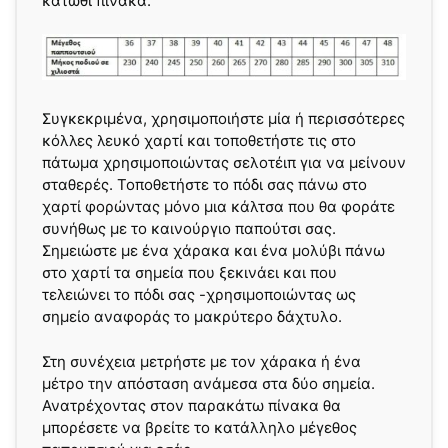
κάτωθι πίνακα.
Συγκεκριμένα, χρησιμοποιήστε μία ή περισσότερες
κόλλες λευκό χαρτί και τοποθετήστε τις στο
πάτωμα χρησιμοποιώντας σελοτέιπ για να μείνουν
σταθερές. Τοποθετήστε το πόδι σας πάνω στο
χαρτί φορώντας μόνο μια κάλτσα που θα φοράτε
συνήθως με το καινούργιο παπούτσι σας.
Σημειώστε με ένα χάρακα και ένα μολύβι πάνω
στο χαρτί τα σημεία που ξεκινάει και που
τελειώνει το πόδι σας -χρησιμοποιώντας ως
σημείο αναφοράς το μακρύτερο δάχτυλο.
Στη συνέχεια μετρήστε με τον χάρακα ή ένα
μέτρο την απόσταση ανάμεσα στα δύο σημεία.
Ανατρέχοντας στον παρακάτω πίνακα θα
μπορέσετε να βρείτε το κατάλληλο μέγεθος