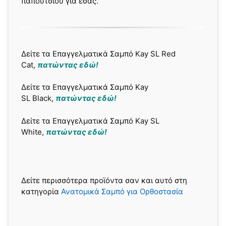
παπουτσιού για εσάς.
Δείτε τα Επαγγελματικά Σαμπό Kay SL Red
Cat,
πατώντας εδώ!
Δείτε τα Επαγγελματικά Σαμπό Kay
SL Black,
πατώντας εδώ!
Δείτε τα Επαγγελματικά Σαμπό Kay SL
White,
πατώντας εδώ!
Δείτε περισσότερα προϊόντα σαν και αυτό στη
κατηγορία
Ανατομικά Σαμπό για Ορθοστασία