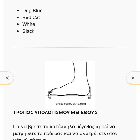
Dog Blue
Red Cat
White
Black
<
>
ΤΡΟΠΟΣ ΥΠΟΛΟΓΙΣΜΟΥ ΜΕΓΕΘΟΥΣ
Για να βρείτε το κατάλληλο μέγεθος αρκεί να
μετρήσετε το πόδι σας και να ανατρέξετε στον