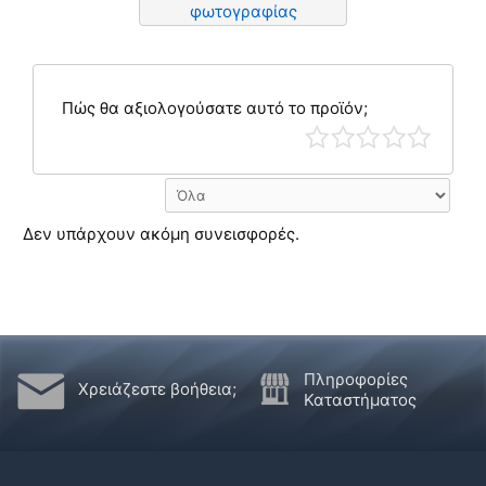
φωτογραφίας
Πώς θα αξιολογούσατε αυτό το προϊόν;
Δεν υπάρχουν ακόμη συνεισφορές.
Πληροφορίες
Χρειάζεστε βοήθεια;
Καταστήματος