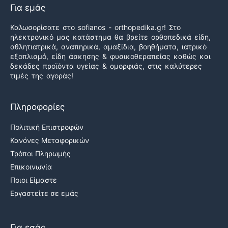
Για εμάς
Καλωσορίσατε στο sofianos - orthopedika.gr! Στο
ηλεκτρονικό μας κατάστημα θα βρείτε ορθοπεδικά είδη,
αθλητιατρικά, αναπηρικά, αμαξίδια, βοηθήματα, ιατρικό
εξοπλισμό, είδη άσκησης & φυσικοθεραπείας καθώς και
δεκάδες προϊόντα υγείας & ομορφιάς, στις καλύτερες
τιμές της αγοράς!
Πληροφορίες
Πολιτική Επιστροφών
Κανόνες Μεταφορικών
Τρόποι Πληρωμής
Επικοινωνία
Ποιοι Είμαστε
Εργαστείτε σε εμάς
Για εσάς