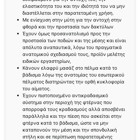
ελαστικότητα του και την ιδιότητά του να μην
διαστέλλεται στην παρατεταμένη χρήση.
Με ενίσχυση στην μύτη για την αντοχή στην
φθορά και την προστασία των δακτύλων
Έχουν όμως προσανατολισμό προς την
προστασία των ποδιών και της μέσης και είναι
απόλυτα αναπαυτικά, λόγω του πραγματικά
ανατομικού σχεδιασμού τους, προϊόν μελέτης
ειδικών εργαστηρίων,
Κάνουν ελαφρύ μασάζ στο πέλμα κατά το
βάδισμα λόγω της ανατομίας του εσωτερικού
πέλματος διατηρώντας την ορθή κυκλοφορία
του αίματος.
Έχουν πιστοποιημένο αντικραδασμικό
σύστημα στην περιοχή της φτέρνας που
απορροφά τους κραδασμούς αλλά αποσβένει
παράλληλα και την πίεση που ασκείται στην
φτέρνα κατά το βάδισμα, ώστε να μην
καταπονούν την μέση και την σπονδυλική
στήλη και σε περίπτωση παρατεταμένης