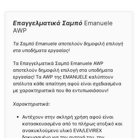
Επαγγελματικά Σαμπό
Emanuele
AWP
Τα Σαμπό Emanuele αποτελούν δημοφιλή επιλογή
στα υποδήματα εργασίας!
Τα Επαγγελματικά Σαμπό Emanuele AWP
αποτελούν δημοφιλή επιλογή στα υποδήματα
εργασίας! Τα AWP της EMANUELE καλύπτουν
απόλυτα κάθε απαίτηση αφού είναι σχεδιασμένα
με χαρακτηριστικά που θα εντυπωσιάσουν!
Χαρακτηριστικά
:
Αντέχουν στην σκληρή χρήση αφού είναι
κατασκευασμένα από το πλήρως ατοξικό και
ανακυκλούμενο υλικό EVA/LEVIREX
δοκιμασμένο για την αντοχή του, την