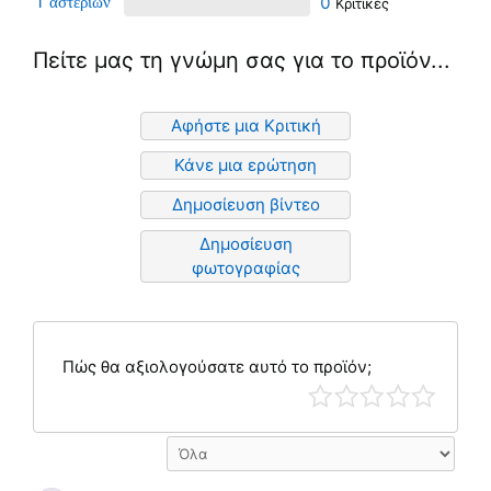
1
0
Πείτε μας τη γνώμη σας για το προϊόν...
Αφήστε μια Κριτική
Κάνε μια ερώτηση
Δημοσίευση βίντεο
Δημοσίευση
φωτογραφίας
Πώς θα αξιολογούσατε αυτό το προϊόν;