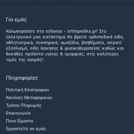
Για εμάς
Καλωσορίσατε στο sofianos - orthopedika.gr! Στο
ηλεκτρονικό μας κατάστημα θα βρείτε ορθοπεδικά είδη,
αθλητιατρικά, αναπηρικά, αμαξίδια, βοηθήματα, ιατρικό
εξοπλισμό, είδη άσκησης & φυσικοθεραπείας καθώς και
δεκάδες προϊόντα υγείας & ομορφιάς, στις καλύτερες
τιμές της αγοράς!
Πληροφορίες
Πολιτική Επιστροφών
Κανόνες Μεταφορικών
Τρόποι Πληρωμής
Επικοινωνία
Ποιοι Είμαστε
Εργαστείτε σε εμάς