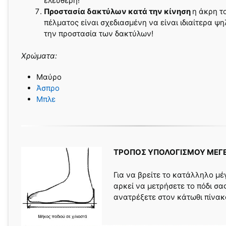
ελεύθερη!
Προστασία δακτύλων κατά την κίνηση
η άκρη τ
πέλματος είναι σχεδιασμένη να είναι ιδιαίτερα ψη
την προστασία των δακτύλων!
Χρώματα:
Mαύρο
Άσπρο
Μπλε
ΤΡΟΠΟΣ ΥΠΟΛΟΓΙΣΜΟΥ ΜΕΓ
Για να βρείτε το κατάλληλο μέ
αρκεί να μετρήσετε το πόδι σα
ανατρέξετε στον κάτωθι πίνακ