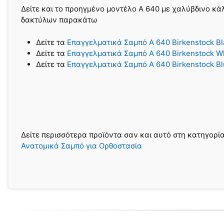
Δείτε και το προηγμένο μοντέλο Α 640 με χαλύβδινο κ
δακτύλων παρακάτω
Δείτε τα
Επαγγελματικά Σαμπό A 640 Birkenstock Bl
Δείτε τα
Επαγγελματικά Σαμπό A 640 Birkenstock W
Δείτε τα
Επαγγελματικά Σαμπό A 640 Birkenstock B
Δείτε περισσότερα προϊόντα σαν και αυτό στη κατηγορί
Ανατομικά Σαμπό για Ορθοστασία