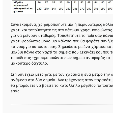
Συγκεκριμένα, χρησιμοποιήστε μία ή περισσότερες κόλλ
χαρτί και τοποθετήστε τις στο πάτωμα χρησιμοποιώντας
για να μείνουν σταθερές. Τοποθετήστε το πόδι σας πάνω
χαρτί φορώντας μόνο μια κάλτσα που θα φοράτε συνήθ
καινούργιο παπούτσι σας. Σημειώστε με ένα χάρακα και
μολύβι πάνω στο χαρτί τα σημεία που ξεκινάει και που τ
το πόδι σας -χρησιμοποιώντας ως σημείο αναφοράς το
μακρύτερο δάχτυλο.
Στη συνέχεια μετρήστε με τον χάρακα ή ένα μέτρο την
ανάμεσα στα δύο σημεία. Ανατρέχοντας στον παρακάτ
θα μπορέσετε να βρείτε το κατάλληλο μέγεθος παπουτσι
εσάς.