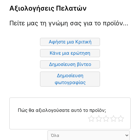
Αξιολογήσεις Πελατών
Πείτε μας τη γνώμη σας για το προϊόν...
Αφήστε μια Κριτική
Κάνε μια ερώτηση
Δημοσίευση βίντεο
Δημοσίευση
φωτογραφίας
Πώς θα αξιολογούσατε αυτό το προϊόν;