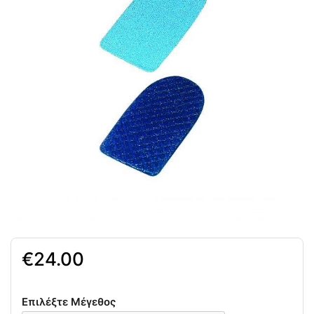
24.00
Επιλέξτε Μέγεθος