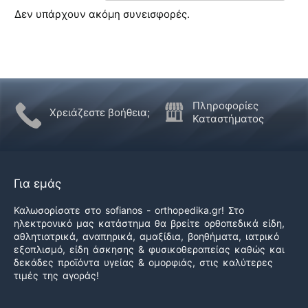
Δεν υπάρχουν ακόμη συνεισφορές.
Πληροφορίες
Χρειάζεστε βοήθεια;
Καταστήματος
Για εμάς
Καλωσορίσατε στο sofianos - orthopedika.gr! Στο
ηλεκτρονικό μας κατάστημα θα βρείτε ορθοπεδικά είδη,
αθλητιατρικά, αναπηρικά, αμαξίδια, βοηθήματα, ιατρικό
εξοπλισμό, είδη άσκησης & φυσικοθεραπείας καθώς και
δεκάδες προϊόντα υγείας & ομορφιάς, στις καλύτερες
τιμές της αγοράς!