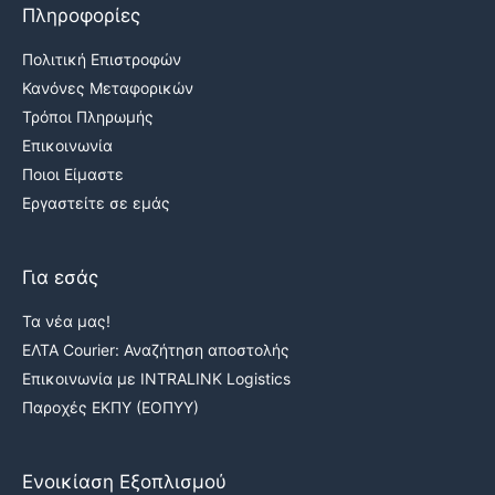
Πληροφορίες
Πολιτική Επιστροφών
Κανόνες Μεταφορικών
Τρόποι Πληρωμής
Επικοινωνία
Ποιοι Είμαστε
Εργαστείτε σε εμάς
Για εσάς
Τα νέα μας!
ΕΛΤΑ Courier: Αναζήτηση αποστολής
Επικοινωνία με INTRALINK Logistics
Παροχές ΕΚΠΥ (ΕΟΠΥΥ)
Ενοικίαση Εξοπλισμού