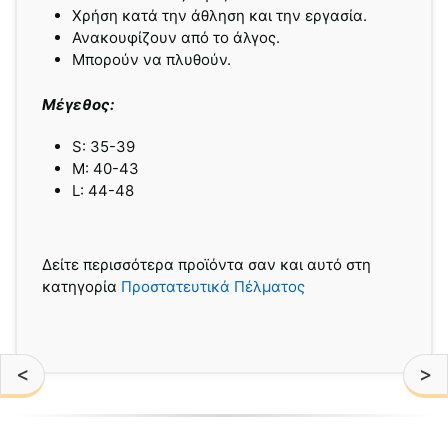
Χρήση κατά την άθληση και την εργασία.
Ανακουφίζουν από το άλγος.
Μπορούν να πλυθούν.
Μέγεθος:
S: 35-39
M: 40-43
L: 44-48
Δείτε περισσότερα προϊόντα σαν και αυτό στη
κατηγορία
Προστατευτικά Πέλματος
<
>