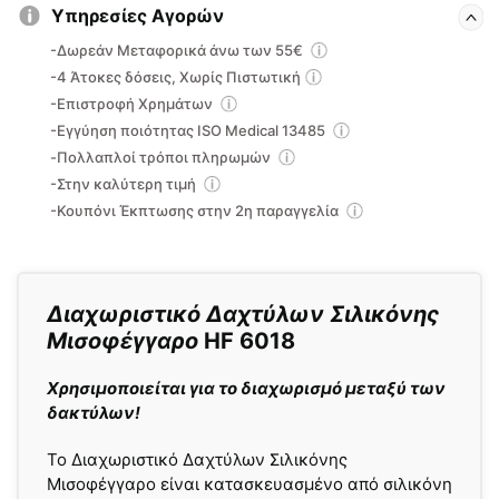
Υπηρεσίες Αγορών
-Δωρεάν Μεταφορικά άνω των 55€
-4 Άτοκες δόσεις, Χωρίς Πιστωτική
-Επιστροφή Χρημάτων
-Εγγύηση ποιότητας ISO Medical 13485
-Πολλαπλοί τρόποι πληρωμών
-Στην καλύτερη τιμή
-Κουπόνι Έκπτωσης στην 2η παραγγελία
Διαχωριστικό Δαχτύλων Σιλικόνης
Μισοφέγγαρο
HF 6018
Χρησιμοποιείται για το διαχωρισμό μεταξύ των
δακτύλων!
Το Διαχωριστικό Δαχτύλων Σιλικόνης
Μισοφέγγαρο είναι κατασκευασμένο από σιλικόνη