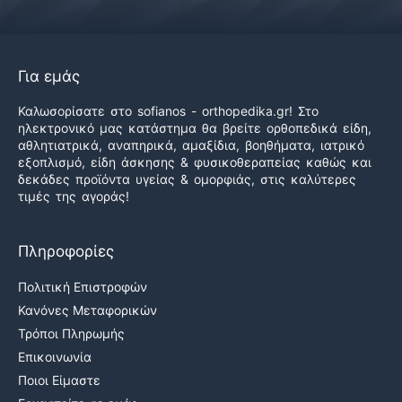
Για εμάς
Καλωσορίσατε στο sofianos - orthopedika.gr! Στο
ηλεκτρονικό μας κατάστημα θα βρείτε ορθοπεδικά είδη,
αθλητιατρικά, αναπηρικά, αμαξίδια, βοηθήματα, ιατρικό
εξοπλισμό, είδη άσκησης & φυσικοθεραπείας καθώς και
δεκάδες προϊόντα υγείας & ομορφιάς, στις καλύτερες
τιμές της αγοράς!
Πληροφορίες
Πολιτική Επιστροφών
Κανόνες Μεταφορικών
Τρόποι Πληρωμής
Επικοινωνία
Ποιοι Είμαστε