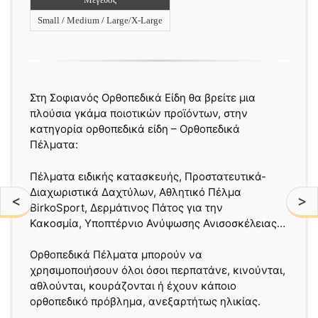
Small / Medium / Large/X-Large
Στη Σοφιανός Ορθοπεδικά Είδη θα βρείτε μια
πλούσια γκάμα ποιοτικών προϊόντων, στην
κατηγορία ορθοπεδικά είδη – Ορθοπεδικά
Πέλματα:
Πέλματα ειδικής κατασκευής, Προστατευτικά-
Διαχωριστικά Δαχτύλων, Αθλητικό Πέλμα
<
>
BirkoSport, Δερμάτινος Πάτος για την
Κακοσμία, Υποπτέρνιο Ανύψωσης Ανισοσκέλειας…
Ορθοπεδικά Πέλματα μπορούν να
χρησιμοποιήσουν όλοι όσοι περπατάνε, κινούνται,
αθλούνται, κουράζονται ή έχουν κάποιο
ορθοπεδικό πρόβλημα, ανεξαρτήτως ηλικίας.