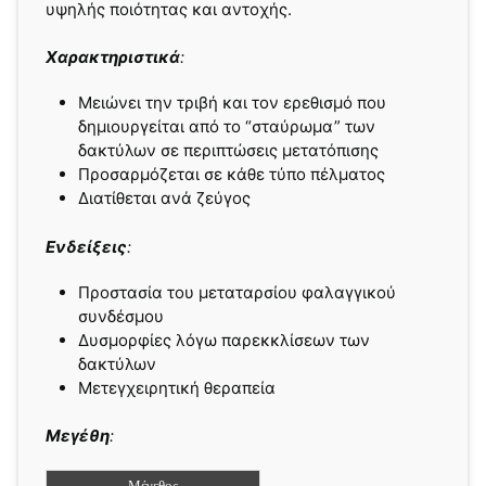
υψηλής ποιότητας και αντοχής.
Xαρακτηριστικά
:
Μειώνει την τριβή και τον ερεθισμό που
δημιουργείται από το “σταύρωμα” των
δακτύλων σε περιπτώσεις μετατόπισης
Προσαρμόζεται σε κάθε τύπο πέλματος
Διατίθεται ανά ζεύγος
Ενδείξεις
:
Προστασία του μεταταρσίου φαλαγγικού
συνδέσμου
Δυσμορφίες λόγω παρεκκλίσεων των
δακτύλων
Μετεγχειρητική θεραπεία
Μεγέθη
:
Μέγεθος