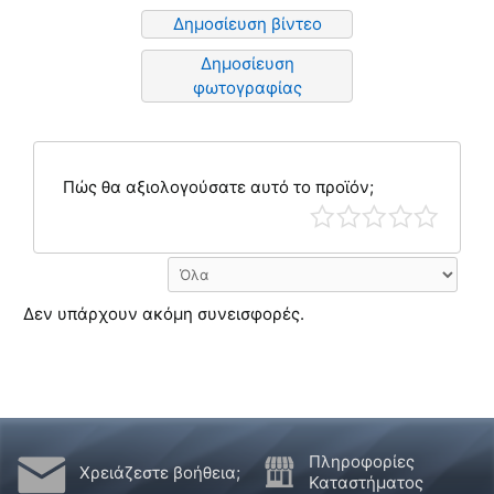
Δημοσίευση βίντεο
Δημοσίευση
φωτογραφίας
Πώς θα αξιολογούσατε αυτό το προϊόν;
Δεν υπάρχουν ακόμη συνεισφορές.
Πληροφορίες
Χρειάζεστε βοήθεια;
Καταστήματος