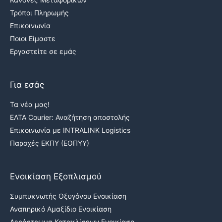
Τρόποι Πληρωμής
Επικοινωνία
Ποιοι Είμαστε
Εργαστείτε σε εμάς
Για εσάς
Τα νέα μας!
ΕΛΤΑ Courier: Αναζήτηση αποστολής
Επικοινωνία με INTRALINK Logistics
Παροχές ΕΚΠΥ (ΕΟΠΥΥ)
Ενοικίαση Εξοπλισμού
Συμπυκνωτής Οξυγόνου Ενοικίαση
Αναπηρικό Αμαξίδιο Ενοικίαση
Αερόστρωμα Κατακλίσεων Ενοικίαση