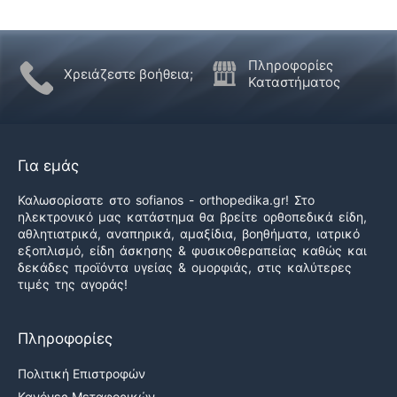
Πληροφορίες
Χρειάζεστε βοήθεια;
Καταστήματος
Για εμάς
Καλωσορίσατε στο sofianos - orthopedika.gr! Στο
ηλεκτρονικό μας κατάστημα θα βρείτε ορθοπεδικά είδη,
αθλητιατρικά, αναπηρικά, αμαξίδια, βοηθήματα, ιατρικό
εξοπλισμό, είδη άσκησης & φυσικοθεραπείας καθώς και
δεκάδες προϊόντα υγείας & ομορφιάς, στις καλύτερες
τιμές της αγοράς!
Πληροφορίες
Πολιτική Επιστροφών
Κανόνες Μεταφορικών