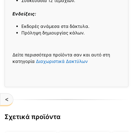
Συσκευασία 12 τεμαχίων.
Ενδείξεις:
Εκδορές ανάμεσα στα δάκτυλα.
Πρόληψη δημιουργίας κάλων.
Δείτε περισσότερα προϊόντα σαν και αυτό στη
κατηγορία
Διαχωριστικά Δακτύλων
<
Σχετικά προϊόντα