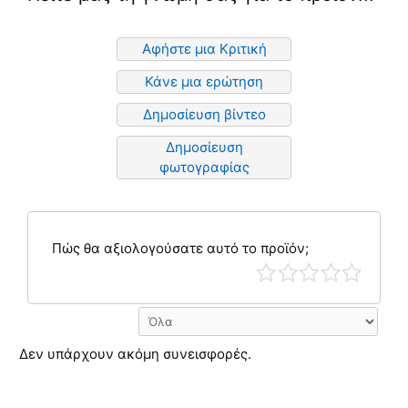
Αφήστε μια Κριτική
Κάνε μια ερώτηση
Δημοσίευση βίντεο
Δημοσίευση
φωτογραφίας
Πώς θα αξιολογούσατε αυτό το προϊόν;
Δεν υπάρχουν ακόμη συνεισφορές.