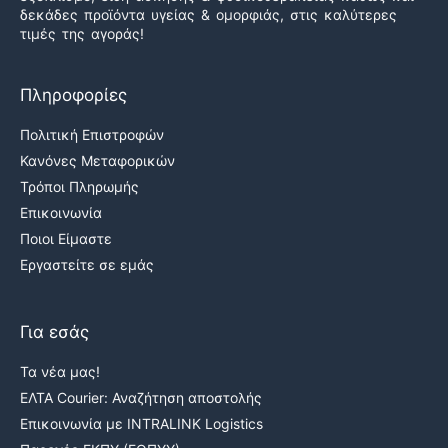
δεκάδες προϊόντα υγείας & ομορφιάς, στις καλύτερες
τιμές της αγοράς!
Πληροφορίες
Πολιτική Επιστροφών
Κανόνες Μεταφορικών
Τρόποι Πληρωμής
Επικοινωνία
Ποιοι Είμαστε
Εργαστείτε σε εμάς
Για εσάς
Τα νέα μας!
ΕΛΤΑ Courier: Αναζήτηση αποστολής
Επικοινωνία με INTRALINK Logistics