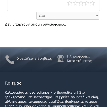
Δεν υπάρχουν ακόμη συνεισφορές.
Πληροφορίες
Χρειάζεστε βοήθεια;
Καταστήματος
Για εμάς
Καλωσορίσατε στο sofianos - orthopedika.gr! Στο
ηλεκτρονικό μας κατάστημα θα βρείτε ορθοπεδικά είδη,
αθλητιατρικά, αναπηρικά, αμαξίδια, βοηθήματα, ιατρικό
εξοπλισμό, είδη άσκησης & φυσικοθεραπείας καθώς και