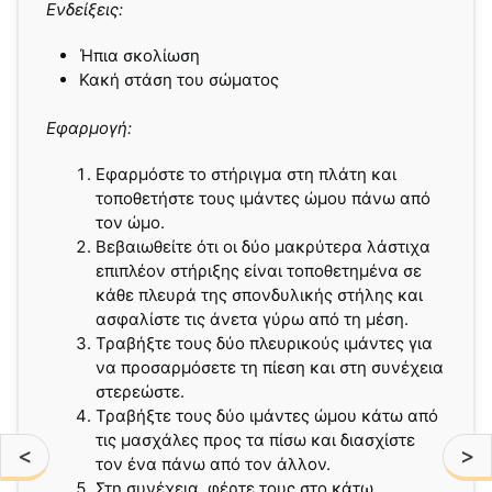
Ενδείξεις:
Ήπια σκολίωση
Κακή στάση του σώματος
Εφαρμογή:
Εφαρμόστε το στήριγμα στη πλάτη και
τοποθετήστε τους ιμάντες ώμου πάνω από
τον ώμο.
Βεβαιωθείτε ότι οι δύο μακρύτερα λάστιχα
επιπλέον στήριξης είναι τοποθετημένα σε
κάθε πλευρά της σπονδυλικής στήλης και
ασφαλίστε τις άνετα γύρω από τη μέση.
Τραβήξτε τους δύο πλευρικούς ιμάντες για
να προσαρμόσετε τη πίεση και στη συνέχεια
στερεώστε.
Τραβήξτε τους δύο ιμάντες ώμου κάτω από
τις μασχάλες προς τα πίσω και διασχίστε
<
>
τον ένα πάνω από τον άλλον.
Στη συνέχεια, φέρτε τους στο κάτω