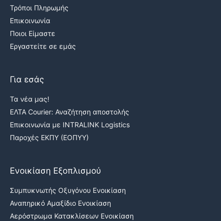
Τρόποι Πληρωμής
Επικοινωνία
Ποιοι Είμαστε
Εργαστείτε σε εμάς
Για εσάς
Τα νέα μας!
ΕΛΤΑ Courier: Αναζήτηση αποστολής
Επικοινωνία με INTRALINK Logistics
Παροχές ΕΚΠΥ (ΕΟΠΥΥ)
Ενοικίαση Εξοπλισμού
Συμπυκνωτής Οξυγόνου Ενοικίαση
Αναπηρικό Αμαξίδιο Ενοικίαση
Αερόστρωμα Κατακλίσεων Ενοικίαση