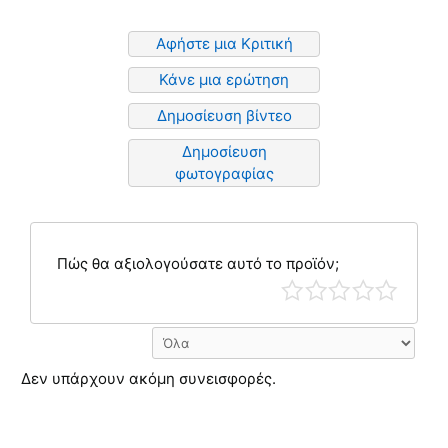
Αφήστε μια Κριτική
Κάνε μια ερώτηση
Δημοσίευση βίντεο
Δημοσίευση
φωτογραφίας
Πώς θα αξιολογούσατε αυτό το προϊόν;
Δεν υπάρχουν ακόμη συνεισφορές.