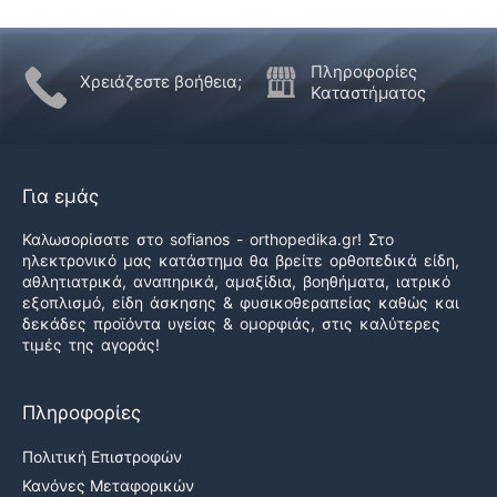
Πληροφορίες
Χρειάζεστε βοήθεια;
Καταστήματος
Για εμάς
Καλωσορίσατε στο sofianos - orthopedika.gr! Στο
ηλεκτρονικό μας κατάστημα θα βρείτε ορθοπεδικά είδη,
αθλητιατρικά, αναπηρικά, αμαξίδια, βοηθήματα, ιατρικό
εξοπλισμό, είδη άσκησης & φυσικοθεραπείας καθώς και
δεκάδες προϊόντα υγείας & ομορφιάς, στις καλύτερες
τιμές της αγοράς!
Πληροφορίες
Πολιτική Επιστροφών
Κανόνες Μεταφορικών