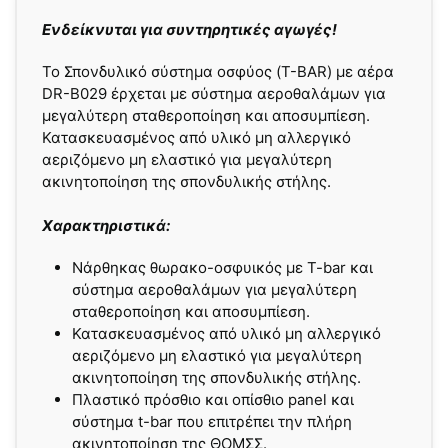
Ενδείκνυται για συντηρητικές αγωγές!
To Σπονδυλικό σύστημα οσφύος (T-BAR) με αέρα
DR-B029 έρχεται με σύστημα αεροθαλάμων για
μεγαλύτερη σταθεροποίηση και αποσυμπίεση.
Κατασκευασμένος από υλικό μη αλλεργικό
αεριζόμενο μη ελαστικό για μεγαλύτερη
ακινητοποίηση της σπονδυλικής στήλης.
Χαρακτηριστικά:
Νάρθηκας θωρακο-οσφυικός με T-bar και
σύστημα αεροθαλάμων για μεγαλύτερη
σταθεροποίηση και αποσυμπίεση.
Κατασκευασμένος από υλικό μη αλλεργικό
αεριζόμενο μη ελαστικό για μεγαλύτερη
ακινητοποίηση της σπονδυλικής στήλης.
Πλαστικό πρόσθιο και οπίσθιο panel και
σύστημα t-bar που επιτρέπει την πλήρη
ακινητοποίηση της ΘΟΜΣΣ.