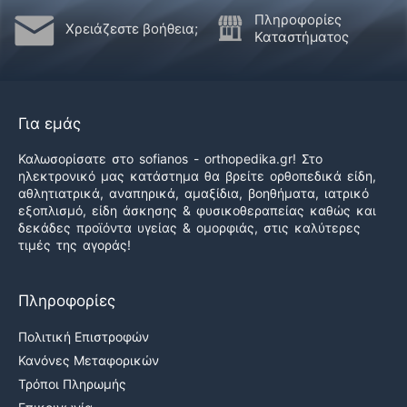
Πληροφορίες
Χρειάζεστε βοήθεια;
Καταστήματος
Για εμάς
Καλωσορίσατε στο sofianos - orthopedika.gr! Στο
ηλεκτρονικό μας κατάστημα θα βρείτε ορθοπεδικά είδη,
αθλητιατρικά, αναπηρικά, αμαξίδια, βοηθήματα, ιατρικό
εξοπλισμό, είδη άσκησης & φυσικοθεραπείας καθώς και
δεκάδες προϊόντα υγείας & ομορφιάς, στις καλύτερες
τιμές της αγοράς!
Πληροφορίες
Πολιτική Επιστροφών
Κανόνες Μεταφορικών
Τρόποι Πληρωμής