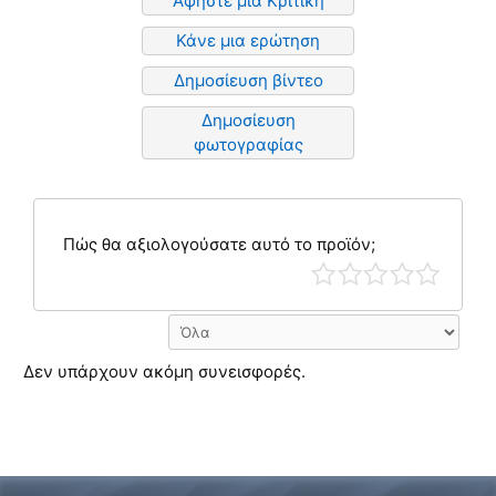
Αφήστε μια Κριτική
Κάνε μια ερώτηση
Δημοσίευση βίντεο
Δημοσίευση
φωτογραφίας
Πώς θα αξιολογούσατε αυτό το προϊόν;
Δεν υπάρχουν ακόμη συνεισφορές.