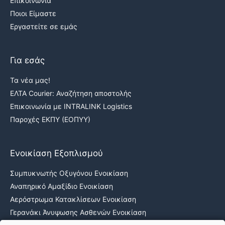
Επικοινωνία
Ποιοι Είμαστε
Εργαστείτε σε εμάς
Για εσάς
Τα νέα μας!
ΕΛΤΑ Courier: Αναζήτηση αποστολής
Επικοινωνία με INTRALINK Logistics
Παροχές ΕΚΠΥ (ΕΟΠΥΥ)
Ενοικίαση Εξοπλισμού
Συμπυκνωτής Οξυγόνου Ενοικίαση
Αναπηρικό Αμαξίδιο Ενοικίαση
Αερόστρωμα Κατακλίσεων Ενοικίαση
Γερανάκι Άνυψωσης Ασθενών Ενοικίαση