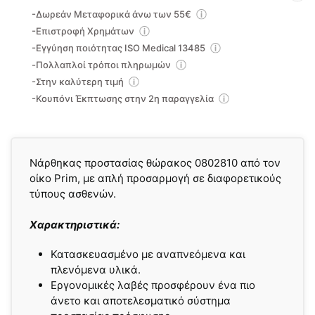
-Δωρεάν Μεταφορικά άνω των 55€
-Επιστροφή Χρημάτων
-Εγγύηση ποιότητας ISO Medical 13485
-Πολλαπλοί τρόποι πληρωμών
-Στην καλύτερη τιμή
-Κουπόνι Έκπτωσης στην 2η παραγγελία
Νάρθηκας προστασίας θώρακος 0802810 από τον
οίκο Prim, με απλή προσαρμογή σε διαφορετικούς
τύπους ασθενών.
Χαρακτηριστικά:
Κατασκευασμένο με αναπνεόμενα και
πλενόμενα υλικά.
Εργονομικές λαβές προσφέρουν ένα πιο
άνετο και αποτελεσματικό σύστημα