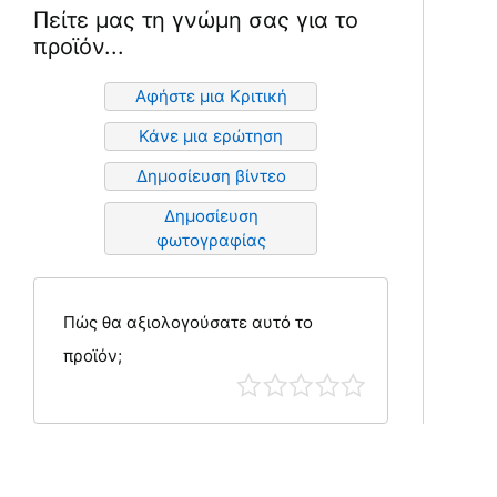
Πείτε μας τη γνώμη σας για το
προϊόν...
Αφήστε μια Κριτική
Κάνε μια ερώτηση
Δημοσίευση βίντεο
Δημοσίευση
φωτογραφίας
Πώς θα αξιολογούσατε αυτό το
προϊόν;