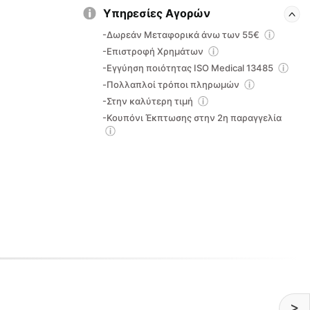
Υπηρεσίες Αγορών
-Δωρεάν Μεταφορικά άνω των 55€
-Επιστροφή Χρημάτων
-Εγγύηση ποιότητας ISO Medical 13485
-Πολλαπλοί τρόποι πληρωμών
-Στην καλύτερη τιμή
-Κουπόνι Έκπτωσης στην 2η παραγγελία
>