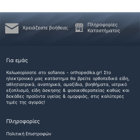
Πληροφορίες
Χρειάζεστε βοήθεια;
Καταστήματος
Για εμάς
Καλωσορίσατε στο sofianos - orthopedika.gr! Στο
ηλεκτρονικό μας κατάστημα θα βρείτε ορθοπεδικά είδη,
αθλητιατρικά, αναπηρικά, αμαξίδια, βοηθήματα, ιατρικό
εξοπλισμό, είδη άσκησης & φυσικοθεραπείας καθώς και
δεκάδες προϊόντα υγείας & ομορφιάς, στις καλύτερες
τιμές της αγοράς!
Πληροφορίες
Πολιτική Επιστροφών