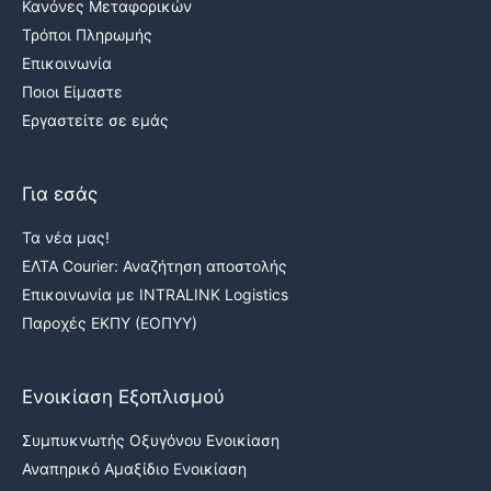
Κανόνες Μεταφορικών
Τρόποι Πληρωμής
Επικοινωνία
Ποιοι Είμαστε
Εργαστείτε σε εμάς
Για εσάς
Τα νέα μας!
ΕΛΤΑ Courier: Αναζήτηση αποστολής
Επικοινωνία με INTRALINK Logistics
Παροχές ΕΚΠΥ (ΕΟΠΥΥ)
Ενοικίαση Εξοπλισμού
Συμπυκνωτής Οξυγόνου Ενοικίαση
Αναπηρικό Αμαξίδιο Ενοικίαση