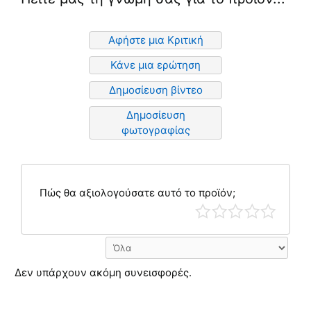
Αφήστε μια Κριτική
Κάνε μια ερώτηση
Δημοσίευση βίντεο
Δημοσίευση
φωτογραφίας
Πώς θα αξιολογούσατε αυτό το προϊόν;
Δεν υπάρχουν ακόμη συνεισφορές.