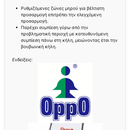
Ρυθμιζόμενες ζώνες μηρού για βέλτιστη
προσαρμογή επιτρέπει την ελεγχόμενη
προσαρμογή.
Παρέχει συμπίεση γύρω από την
προβληματική περιοχή με κατευθυνόμενη
συμπίεση πάνω στη κήλη, μειώνοντας έτσι την
βουβωνική κήλη.
Ενδείξεις: