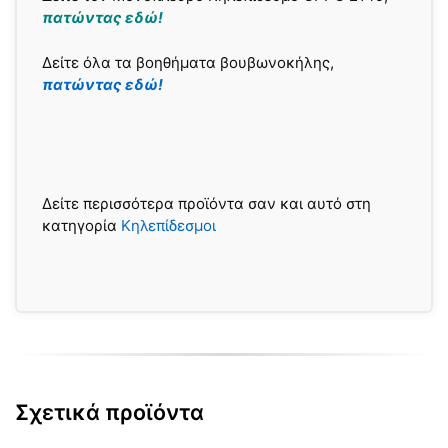
πατώντας εδώ!
Δείτε όλα τα βοηθήματα βουβωνοκήλης,
πατώντας εδώ!
Δείτε περισσότερα προϊόντα σαν και αυτό στη
κατηγορία
Κηλεπίδεσμοι
Σχετικά προϊόντα