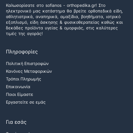
Καλωσορίσατε στο sofianos - orthopedika.gr! Στο
ηλεκτρονικό μας κατάστημα θα βρείτε ορθοπεδικά είδη,
αθλητιατρικά, αναπηρικά, αμαξίδια, βοηθήματα, ιατρικό
εξοπλισμό, είδη άσκησης & φυσικοθεραπείας καθώς και
δεκάδες προϊόντα υγείας & ομορφιάς, στις καλύτερες
τιμές της αγοράς!
Πληροφορίες
Πολιτική Επιστροφών
Κανόνες Μεταφορικών
Τρόποι Πληρωμής
Επικοινωνία
Ποιοι Είμαστε
Εργαστείτε σε εμάς
Για εσάς