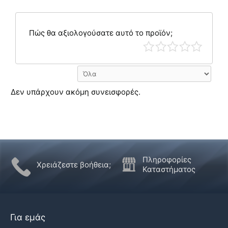
Πώς θα αξιολογούσατε αυτό το προϊόν;
Δεν υπάρχουν ακόμη συνεισφορές.
Πληροφορίες
Χρειάζεστε βοήθεια;
Καταστήματος
Για εμάς