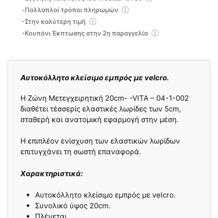
-Πολλαπλοί τρόποι πληρωμών
-Στην καλύτερη τιμή
-Κουπόνι Έκπτωσης στην 2η παραγγελία
Αυτοκόλλητο κλείσιμο εμπρός με velcro.
Η Ζώνη Μετεγχειρητική 20cm- -VITA – 04-1-002
διαθέτει τέσσερίς ελαστικές λωρίδες των 5cm,
σταθερή και ανατομική εφαρμογή στην μέση.
Η επιπλέον ενίσχυση των ελαστικών λωρίδων
επιτυγχάνει τη σωστή επαναφορά.
Χαρακτηριστικά:
Αυτοκόλλητο κλείσιμο εμπρός με velcro.
Συνολικό ύψος 20cm.
Πλένεται.