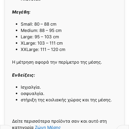
Μεγέθη:
Small: 80 – 88 cm
Medium: 88 – 95 cm
Large: 95 – 103 cm
XLarge: 103 – 111 cm
XXLarge: 111 – 120 cm
Η μέτρηση αφορά την περίμετρο της μέσης.
Ενδείξεις:
Ισχιαλγία.
οσφυαλγία.
στήριξη της κοιλιακής χώρας και της μέσης.
Δείτε περισσότερα προϊόντα σαν και αυτό στη
κατηγορία
Ζώνη Μέσης