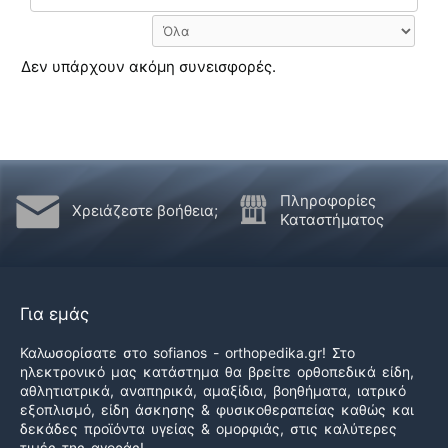
Δεν υπάρχουν ακόμη συνεισφορές.
Πληροφορίες
Χρειάζεστε βοήθεια;
Καταστήματος
Για εμάς
Καλωσορίσατε στο sofianos - orthopedika.gr! Στο
ηλεκτρονικό μας κατάστημα θα βρείτε ορθοπεδικά είδη,
αθλητιατρικά, αναπηρικά, αμαξίδια, βοηθήματα, ιατρικό
εξοπλισμό, είδη άσκησης & φυσικοθεραπείας καθώς και
δεκάδες προϊόντα υγείας & ομορφιάς, στις καλύτερες
τιμές της αγοράς!