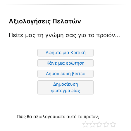
Αξιολογήσεις Πελατών
Πείτε μας τη γνώμη σας για το προϊόν...
Αφήστε μια Κριτική
Κάνε μια ερώτηση
Δημοσίευση βίντεο
Δημοσίευση
φωτογραφίας
Πώς θα αξιολογούσατε αυτό το προϊόν;