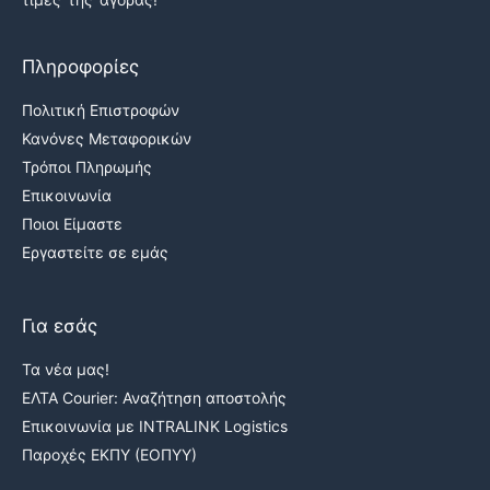
Πληροφορίες
Πολιτική Επιστροφών
Κανόνες Μεταφορικών
Τρόποι Πληρωμής
Επικοινωνία
Ποιοι Είμαστε
Εργαστείτε σε εμάς
Για εσάς
Τα νέα μας!
ΕΛΤΑ Courier: Αναζήτηση αποστολής
Επικοινωνία με INTRALINK Logistics
Παροχές ΕΚΠΥ (ΕΟΠΥΥ)