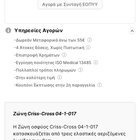
Αγορά με Συνταγή ΕΟΠΥΥ
Υπηρεσίες Αγορών
-Δωρεάν Μεταφορικά άνω των 55€
-4 Άτοκες δόσεις, Χωρίς Πιστωτική
-Επιστροφή Χρημάτων
-Εγγύηση ποιότητας ISO Medical 13485
-Πολλαπλοί τρόποι πληρωμών
-Στην καλύτερη τιμή
-Κουπόνι Έκπτωσης στην 2η παραγγελία
Ζώνη Criss-Cross 04-1-017
H Ζώνη οσφύος Criss-Cross 04-1-017
κατασκευάζεται
από τρεις ελαστικές αεριζόμενες