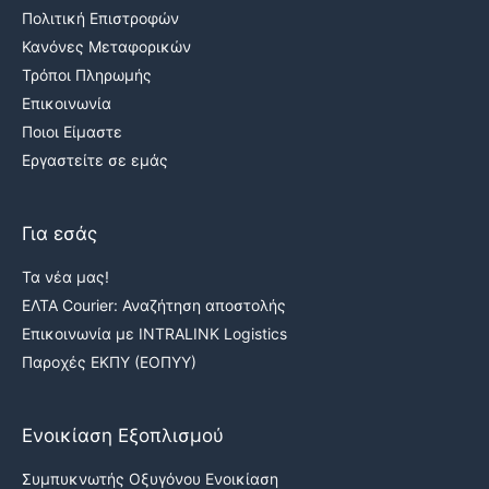
Πολιτική Επιστροφών
Κανόνες Μεταφορικών
Τρόποι Πληρωμής
Επικοινωνία
Ποιοι Είμαστε
Εργαστείτε σε εμάς
Για εσάς
Τα νέα μας!
ΕΛΤΑ Courier: Αναζήτηση αποστολής
Επικοινωνία με INTRALINK Logistics
Παροχές ΕΚΠΥ (ΕΟΠΥΥ)
Ενοικίαση Εξοπλισμού
Συμπυκνωτής Οξυγόνου Ενοικίαση