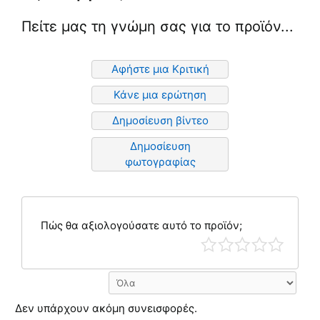
Πείτε μας τη γνώμη σας για το προϊόν...
Αφήστε μια Κριτική
Κάνε μια ερώτηση
Δημοσίευση βίντεο
Δημοσίευση
φωτογραφίας
Πώς θα αξιολογούσατε αυτό το προϊόν;
Δεν υπάρχουν ακόμη συνεισφορές.