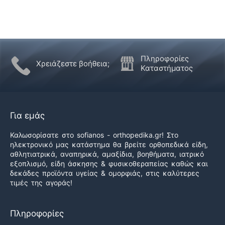
Πληροφορίες
Χρειάζεστε βοήθεια;
Καταστήματος
Για εμάς
Καλωσορίσατε στο sofianos - orthopedika.gr! Στο
ηλεκτρονικό μας κατάστημα θα βρείτε ορθοπεδικά είδη,
αθλητιατρικά, αναπηρικά, αμαξίδια, βοηθήματα, ιατρικό
εξοπλισμό, είδη άσκησης & φυσικοθεραπείας καθώς και
δεκάδες προϊόντα υγείας & ομορφιάς, στις καλύτερες
τιμές της αγοράς!
Πληροφορίες