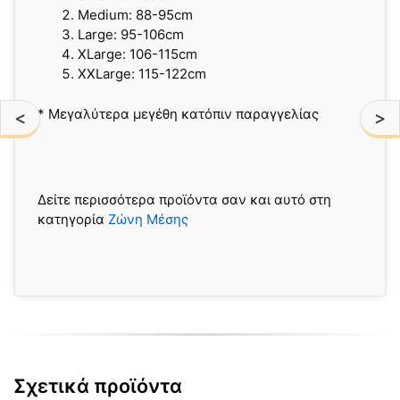
Medium: 88-95cm
Large: 95-106cm
XLarge: 106-115cm
XXLarge: 115-122cm
* Μεγαλύτερα μεγέθη κατόπιν παραγγελίας
<
>
Δείτε περισσότερα προϊόντα σαν και αυτό στη
κατηγορία
Ζώνη Μέσης
Σχετικά προϊόντα