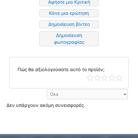
Αφήστε μια Κριτική
Κάνε μια ερώτηση
Δημοσίευση βίντεο
Δημοσίευση
φωτογραφίας
Πώς θα αξιολογούσατε αυτό το προϊόν;
Δεν υπάρχουν ακόμη συνεισφορές.