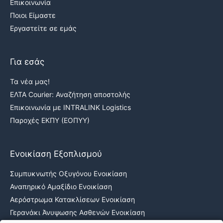
Επικοινωνία
Ποιοι Είμαστε
Εργαστείτε σε εμάς
Για εσάς
Τα νέα μας!
ΕΛΤΑ Courier: Αναζήτηση αποστολής
Επικοινωνία με INTRALINK Logistics
Παροχές ΕΚΠΥ (ΕΟΠΥΥ)
Ενοικίαση Εξοπλισμού
Συμπυκνωτής Οξυγόνου Ενοικίαση
Αναπηρικό Αμαξίδιο Ενοικίαση
Αερόστρωμα Κατακλίσεων Ενοικίαση
Γερανάκι Άνυψωσης Ασθενών Ενοικίαση