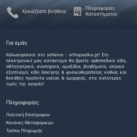
Πληροφορίες
Χρειάζεστε βοήθεια;
Καταστήματος
Για εμάς
Καλωσορίσατε στο sofianos - orthopedika.gr! Στο
ηλεκτρονικό μας κατάστημα θα βρείτε ορθοπεδικά είδη,
αθλητιατρικά, αναπηρικά, αμαξίδια, βοηθήματα, ιατρικό
εξοπλισμό, είδη άσκησης & φυσικοθεραπείας καθώς και
δεκάδες προϊόντα υγείας & ομορφιάς, στις καλύτερες
τιμές της αγοράς!
Πληροφορίες
Πολιτική Επιστροφών
Κανόνες Μεταφορικών
Τρόποι Πληρωμής