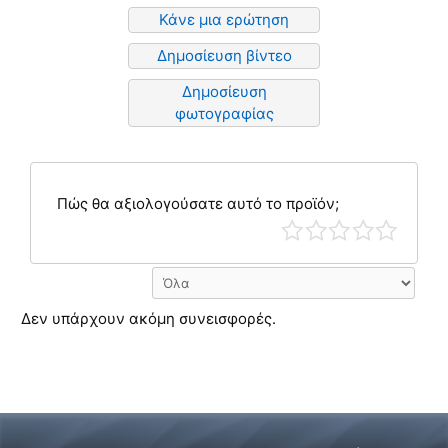
Κάνε μια ερώτηση
Δημοσίευση βίντεο
Δημοσίευση
φωτογραφίας
Πώς θα αξιολογούσατε αυτό το προϊόν;
Δεν υπάρχουν ακόμη συνεισφορές.