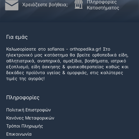
Πληροφορίες
Χρειάζεστε βοήθεια;
Καταστήματος
Για εμάς
Καλωσορίσατε στο sofianos - orthopedika.gr! Στο
ηλεκτρονικό μας κατάστημα θα βρείτε ορθοπεδικά είδη,
αθλητιατρικά, αναπηρικά, αμαξίδια, βοηθήματα, ιατρικό
εξοπλισμό, είδη άσκησης & φυσικοθεραπείας καθώς και
δεκάδες προϊόντα υγείας & ομορφιάς, στις καλύτερες
τιμές της αγοράς!
Πληροφορίες
Πολιτική Επιστροφών
Κανόνες Μεταφορικών
Τρόποι Πληρωμής
Επικοινωνία