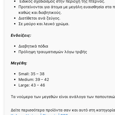
Ειδικός σχεδιασμός στην περιοχή της πτέρνας.
Προτείνονται για άτομα με μεγάλη ευαισθησία στα 
καθώς και διαβητικούς.
Διατίθεται ανά ζεύγος.
Σε μαύρο και λευκό χρώμα.
Ενδείξεις:
Διαβητικά πόδια
Πρόληψη τραυματισμών λόγω τριβής
Μεγέθη:
Small: 35 – 38
Medium: 39 – 42
Large: 43 – 46
Τα νούμερα των μεγεθών είναι ανάλογα των παπουτσιώ
Δείτε περισσότερα προϊόντα σαν και αυτό στη κατηγορί