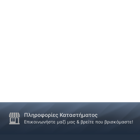
Πληροφορίες Καταστήματος
Επικοινωνήστε μαζί μας & βρείτε που βρισκόμαστε!