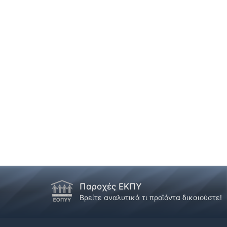
Παροχές ΕΚΠΥ
Βρείτε αναλυτικά τι προϊόντα δικαιούστε!