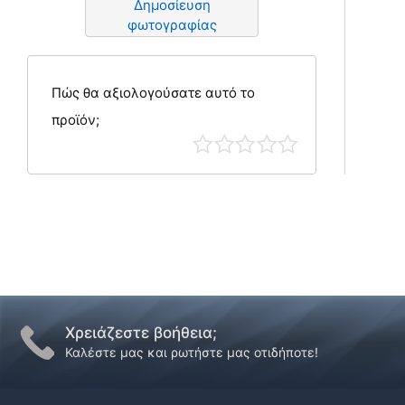
Δημοσίευση
φωτογραφίας
Πώς θα αξιολογούσατε αυτό το
προϊόν;
Χρειάζεστε βοήθεια;
Καλέστε μας και ρωτήστε μας οτιδήποτε!