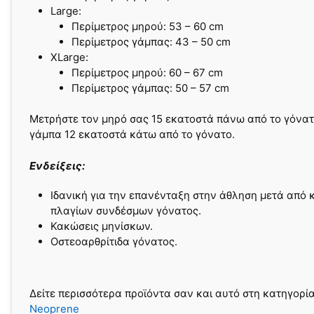
Large:
Περίμετρος μηρού: 53 – 60 cm
Περίμετρος γάμπας: 43 – 50 cm
XLarge:
Περίμετρος μηρού: 60 – 67 cm
Περίμετρος γάμπας: 50 – 57 cm
Μετρήστε τον μηρό σας 15 εκατοστά πάνω από το γόνατ
γάμπα 12 εκατοστά κάτω από το γόνατο.
Ενδείξεις:
Ιδανική για την επανένταξη στην άθληση μετά από 
πλαγίων συνδέσμων γόνατος.
Κακώσεις μηνίσκων.
Οστεοαρθρίτιδα γόνατος.
Δείτε περισσότερα προϊόντα σαν και αυτό στη κατηγορί
Neoprene