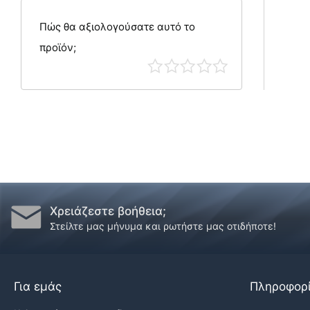
Πώς θα αξιολογούσατε αυτό το
προϊόν;
Χρειάζεστε βοήθεια;
Στείλτε μας μήνυμα και ρωτήστε μας οτιδήποτε!
Για εμάς
Πληροφορ