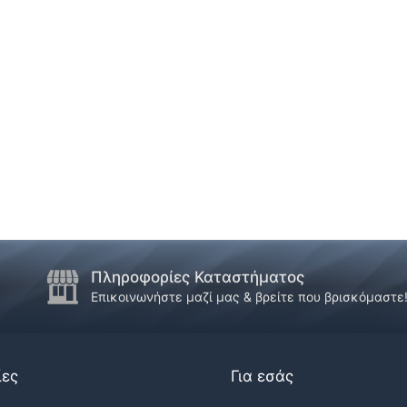
Πληροφορίες Καταστήματος
Επικοινωνήστε μαζί μας & βρείτε που βρισκόμαστε
ίες
Για εσάς