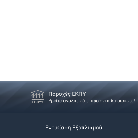
Παροχές ΕΚΠΥ
!
Βρείτε αναλυτικά τι προϊόντα δικαιούστε!
Ενοικίαση Εξοπλισμού