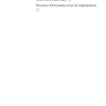
-Κουπόνι Έκπτωσης στην 2η παραγγελία