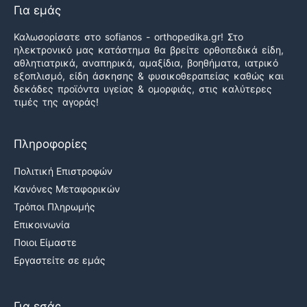
Για εμάς
Καλωσορίσατε στο sofianos - orthopedika.gr! Στο
ηλεκτρονικό μας κατάστημα θα βρείτε ορθοπεδικά είδη,
αθλητιατρικά, αναπηρικά, αμαξίδια, βοηθήματα, ιατρικό
εξοπλισμό, είδη άσκησης & φυσικοθεραπείας καθώς και
δεκάδες προϊόντα υγείας & ομορφιάς, στις καλύτερες
τιμές της αγοράς!
Πληροφορίες
Πολιτική Επιστροφών
Κανόνες Μεταφορικών
Τρόποι Πληρωμής
Επικοινωνία
Ποιοι Είμαστε
Εργαστείτε σε εμάς
Για εσάς