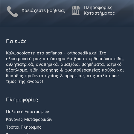
Πληροφορίες
Χρειάζεστε βοήθεια;
Καταστήματος
Για εμάς
Καλωσορίσατε στο sofianos - orthopedika.gr! Στο
ηλεκτρονικό μας κατάστημα θα βρείτε ορθοπεδικά είδη,
αθλητιατρικά, αναπηρικά, αμαξίδια, βοηθήματα, ιατρικό
εξοπλισμό, είδη άσκησης & φυσικοθεραπείας καθώς και
δεκάδες προϊόντα υγείας & ομορφιάς, στις καλύτερες
τιμές της αγοράς!
Πληροφορίες
Πολιτική Επιστροφών
Κανόνες Μεταφορικών
Τρόποι Πληρωμής