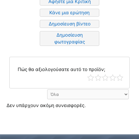
Αφήστε μια Κριτική
Κάνε μια ερώτηση
Δημοσίευση βίντεο
Δημοσίευση
φωτογραφίας
Πώς θα αξιολογούσατε αυτό το προϊόν;
Δεν υπάρχουν ακόμη συνεισφορές.