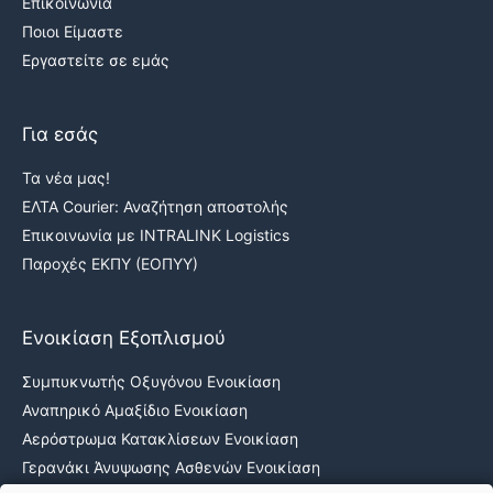
Επικοινωνία
Ποιοι Είμαστε
Εργαστείτε σε εμάς
Για εσάς
Τα νέα μας!
ΕΛΤΑ Courier: Αναζήτηση αποστολής
Επικοινωνία με INTRALINK Logistics
Παροχές ΕΚΠΥ (ΕΟΠΥΥ)
Ενοικίαση Εξοπλισμού
Συμπυκνωτής Οξυγόνου Ενοικίαση
Αναπηρικό Αμαξίδιο Ενοικίαση
Αερόστρωμα Κατακλίσεων Ενοικίαση
Γερανάκι Άνυψωσης Ασθενών Ενοικίαση