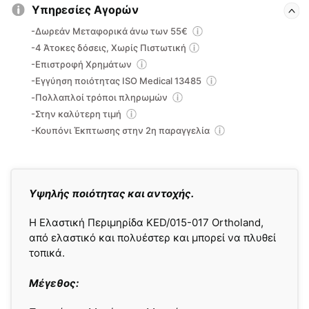
Υπηρεσίες Αγορών
-Δωρεάν Μεταφορικά άνω των 55€
-4 Άτοκες δόσεις, Χωρίς Πιστωτική
-Επιστροφή Χρημάτων
-Εγγύηση ποιότητας ISO Medical 13485
-Πολλαπλοί τρόποι πληρωμών
-Στην καλύτερη τιμή
-Κουπόνι Έκπτωσης στην 2η παραγγελία
Yψηλής ποιότητας και αντοχής.
Η Ελαστική Περιμηρίδα KED/015-017 Ortholand,
από ελαστικό και πολυέστερ και μπορεί να πλυθεί
τοπικά.
Μέγεθος: