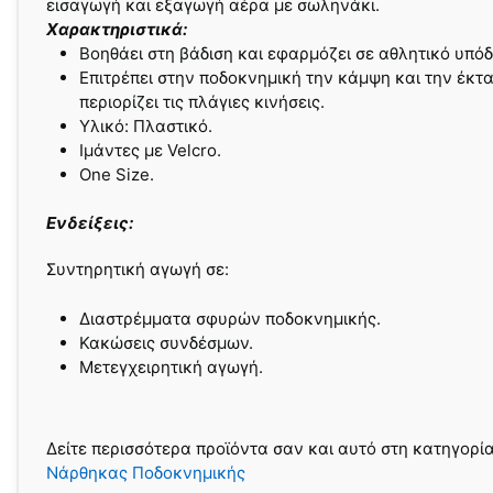
εισαγωγή και εξαγωγή αέρα με σωληνάκι.
Χαρακτηριστικά:
Βοηθάει στη βάδιση και εφαρμόζει σε αθλητικό υπό
Επιτρέπει στην ποδοκνημική την κάμψη και την έκτ
περιορίζει τις πλάγιες κινήσεις.
Υλικό: Πλαστικό.
Ιμάντες με Velcro.
One Size.
Ενδείξεις:
Συντηρητική αγωγή σε:
Διαστρέμματα σφυρών ποδοκνημικής.
Κακώσεις συνδέσμων.
Μετεγχειρητική αγωγή.
Δείτε περισσότερα προϊόντα σαν και αυτό στη κατηγορί
Νάρθηκας Ποδοκνημικής