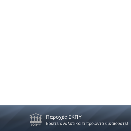
Παροχές ΕΚΠΥ
!
Βρείτε αναλυτικά τι προϊόντα δικαιούστε!