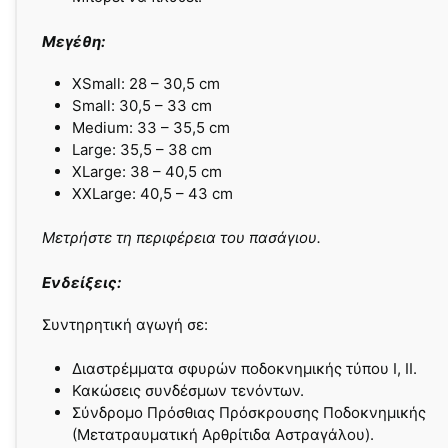
Μεγέθη:
XSmall: 28 – 30,5 cm
Small: 30,5 – 33 cm
Medium: 33 – 35,5 cm
Large: 35,5 – 38 cm
XLarge: 38 – 40,5 cm
XXLarge: 40,5 – 43 cm
Μετρήστε τη περιφέρεια του πασάγιου.
Ενδείξεις:
Συντηρητική αγωγή σε:
Διαστρέμματα σφυρών ποδοκνημικής τύπου Ι, ΙΙ.
Κακώσεις συνδέσμων τενόντων.
Σύνδρομο Πρόσθιας Πρόσκρουσης Ποδοκνημικής
(Μετατραυματική Αρθρίτιδα Αστραγάλου).