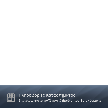
Πληροφορίες Καταστήματος
Επικοινωνήστε μαζί μας & βρείτε που βρισκόμαστε!