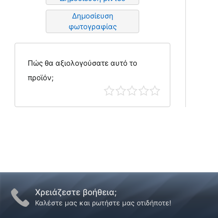
Δημοσίευση
φωτογραφίας
Πώς θα αξιολογούσατε αυτό το
προϊόν;
Χρειάζεστε βοήθεια;
Καλέστε μας και ρωτήστε μας οτιδήποτε!