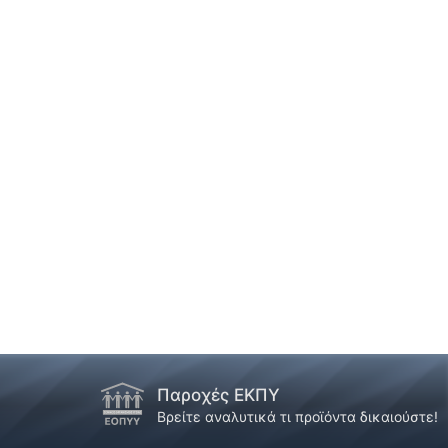
Παροχές ΕΚΠΥ
Βρείτε αναλυτικά τι προϊόντα δικαιούστε!