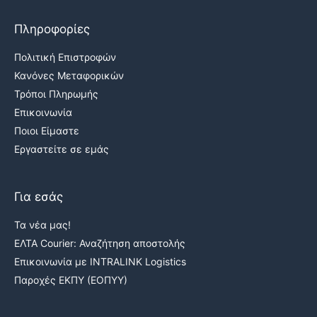
Πληροφορίες
Πολιτική Επιστροφών
Κανόνες Μεταφορικών
Τρόποι Πληρωμής
Επικοινωνία
Ποιοι Είμαστε
Εργαστείτε σε εμάς
Για εσάς
Τα νέα μας!
ΕΛΤΑ Courier: Αναζήτηση αποστολής
Επικοινωνία με INTRALINK Logistics
Παροχές ΕΚΠΥ (ΕΟΠΥΥ)