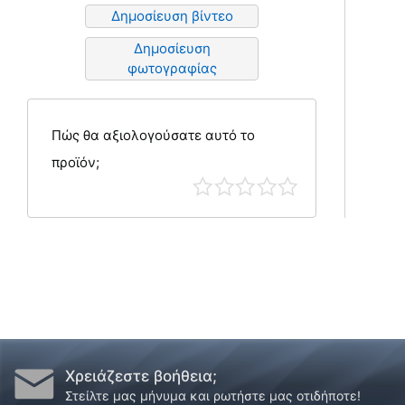
Δημοσίευση βίντεο
Δημοσίευση
φωτογραφίας
Πώς θα αξιολογούσατε αυτό το
προϊόν;
Χρειάζεστε βοήθεια;
Στείλτε μας μήνυμα και ρωτήστε μας οτιδήποτε!