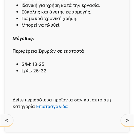
Ιδανική για χρήση κατά την εργασία.
Εύκολης και άνετης εφαρμογής.
Για μακρά χρονική χρήση.
Μπορεί να πλυθεί.
Μέγεθος:
Περιφέρεια Σφυρών σε εκατοστά
S/M: 18-25
L/XL: 26-32
Δείτε περισσότερα προϊόντα σαν και αυτό στη
κατηγορία
Επιστραγαλίδα
<
>