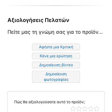
προϊόντος
προϊόντος
προϊόντ
Αξιολογήσεις Πελατών
Πείτε μας τη γνώμη σας για το προϊόν...
Αφήστε μια Κριτική
Κάνε μια ερώτηση
Δημοσίευση βίντεο
Δημοσίευση
φωτογραφίας
Πώς θα αξιολογούσατε αυτό το προϊόν;