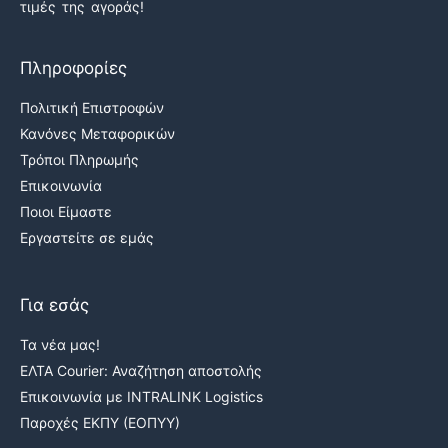
τιμές της αγοράς!
Πληροφορίες
Πολιτική Επιστροφών
Κανόνες Μεταφορικών
Τρόποι Πληρωμής
Επικοινωνία
Ποιοι Είμαστε
Εργαστείτε σε εμάς
Για εσάς
Τα νέα μας!
ΕΛΤΑ Courier: Αναζήτηση αποστολής
Επικοινωνία με INTRALINK Logistics
Παροχές ΕΚΠΥ (ΕΟΠΥΥ)