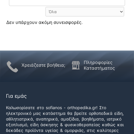
Δεν υπάρχουν ακόμη συνεισφορές.
Πληροφορίες
Χρειάζεστε βοήθεια;
Καταστήματος
Για εμάς
Καλωσορίσατε στο sofianos - orthopedika.gr! Στο
ηλεκτρονικό μας κατάστημα θα βρείτε ορθοπεδικά είδη,
αθλητιατρικά, αναπηρικά, αμαξίδια, βοηθήματα, ιατρικό
εξοπλισμό, είδη άσκησης & φυσικοθεραπείας καθώς και
δεκάδες προϊόντα υγείας & ομορφιάς, στις καλύτερες