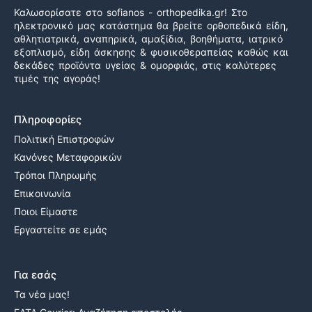
Καλωσορίσατε στο sofianos - orthopedika.gr! Στο
ηλεκτρονικό μας κατάστημα θα βρείτε ορθοπεδικά είδη,
αθλητιατρικά, αναπηρικά, αμαξίδια, βοηθήματα, ιατρικό
εξοπλισμό, είδη άσκησης & φυσικοθεραπείας καθώς και
δεκάδες προϊόντα υγείας & ομορφιάς, στις καλύτερες
τιμές της αγοράς!
Πληροφορίες
Πολιτική Επιστροφών
Κανόνες Μεταφορικών
Τρόποι Πληρωμής
Επικοινωνία
Ποιοι Είμαστε
Εργαστείτε σε εμάς
Για εσάς
Τα νέα μας!