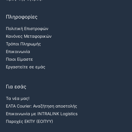
Πληροφορίες
Πολιτική Επιστροφών
Κανόνες Μεταφορικών
Τρόποι Πληρωμής
Επικοινωνία
Ποιοι Είμαστε
Εργαστείτε σε εμάς
Για εσάς
Τα νέα μας!
ΕΛΤΑ Courier: Αναζήτηση αποστολής
Επικοινωνία με INTRALINK Logistics
Παροχές ΕΚΠΥ (ΕΟΠΥΥ)