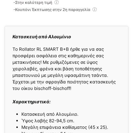
-Στην καλύτερη τιμή
-Κουπόνι Έκπτωσης στην 2η παραγγελία
Κατασκευή από Αλουμίνιο
Το Rollator RL SMART B+B ήρθε για να σας
προσφέρει ασφάλεια στις καθημερινές σας
μετακινήσεις! Με ρυθμιζόμενες σε ύψος
χειρολαβές, φρένα και βάση τοποθέτησης
μπαστουνιού με μεγάλη υφασμάτινη τσάντα.
Έρχεται με την σφραγίδα ποιότητας κατασκευής
του οίκου bischoff-bischoff!
Χαρακτηριστικά:
Κατασκευή από Αλουμίνιο.
Ύψος λαβής 82-94,5 cm.
Μεγάλη επιφάνεια καθίσματος (45 x 25).