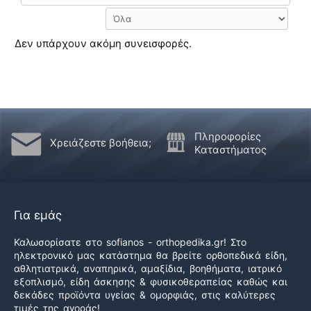
Δεν υπάρχουν ακόμη συνεισφορές.
Πληροφορίες
Χρειάζεστε βοήθεια;
Καταστήματος
Για εμάς
Καλωσορίσατε στο sofianos - orthopedika.gr! Στο
ηλεκτρονικό μας κατάστημα θα βρείτε ορθοπεδικά είδη,
αθλητιατρικά, αναπηρικά, αμαξίδια, βοηθήματα, ιατρικό
εξοπλισμό, είδη άσκησης & φυσικοθεραπείας καθώς και
δεκάδες προϊόντα υγείας & ομορφιάς, στις καλύτερες
τιμές της αγοράς!