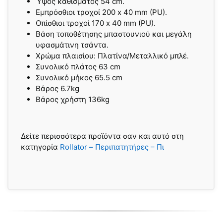
Ύψος καθίσματος 54 cm.
Εμπρόσθιοι τροχοί 200 x 40 mm (PU).
Οπίσθιοι τροχοί 170 x 40 mm (PU).
Βάση τοποθέτησης μπαστουνιού και μεγάλη
υφασμάτινη τσάντα.
Χρώμα πλαισίου: Πλατίνα/Μεταλλικό μπλέ.
Συνολικό πλάτος 63 cm
Συνολικό μήκος 65.5 cm
Βάρος 6.7kg
Βάρος χρήστη 136kg
Δείτε περισσότερα προϊόντα σαν και αυτό στη
κατηγορία
Rollator – Περιπατητήρες – Πι