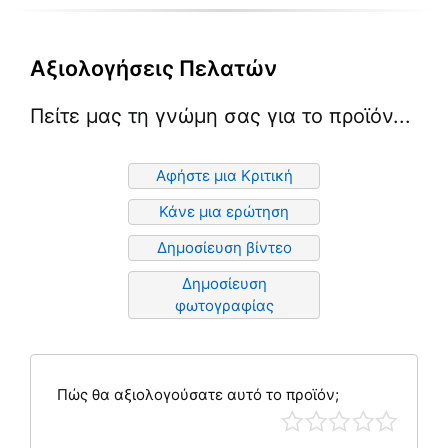
Αξιολογήσεις Πελατών
Πείτε μας τη γνώμη σας για το προϊόν...
Αφήστε μια Κριτική
Κάνε μια ερώτηση
Δημοσίευση βίντεο
Δημοσίευση
φωτογραφίας
Πώς θα αξιολογούσατε αυτό το προϊόν;