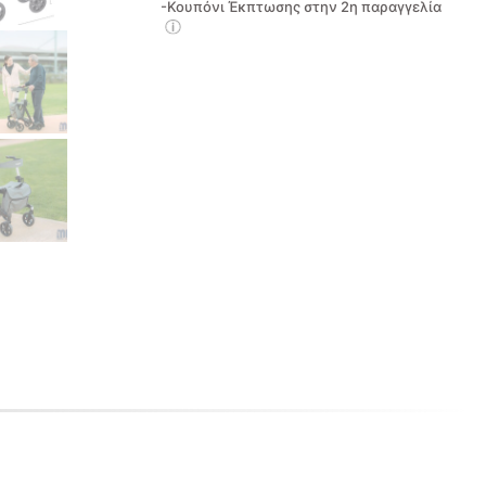
-Κουπόνι Έκπτωσης στην 2η παραγγελία