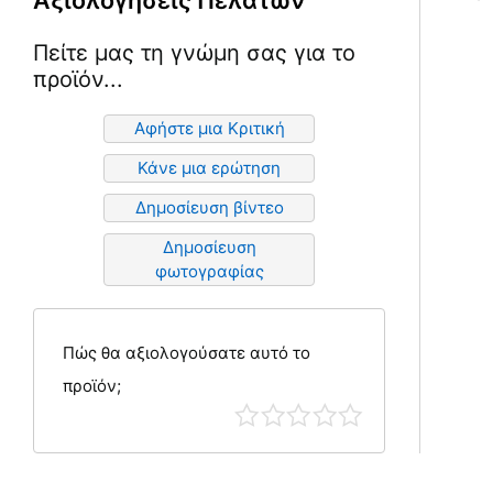
Πείτε μας τη γνώμη σας για το
προϊόν...
Αφήστε μια Κριτική
Κάνε μια ερώτηση
Δημοσίευση βίντεο
Δημοσίευση
φωτογραφίας
Πώς θα αξιολογούσατε αυτό το
προϊόν;