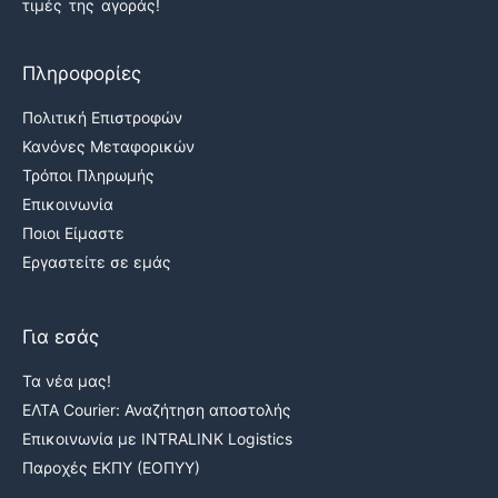
τιμές της αγοράς!
Πληροφορίες
Πολιτική Επιστροφών
Κανόνες Μεταφορικών
Τρόποι Πληρωμής
Επικοινωνία
Ποιοι Είμαστε
Εργαστείτε σε εμάς
Για εσάς
Τα νέα μας!
ΕΛΤΑ Courier: Αναζήτηση αποστολής
Επικοινωνία με INTRALINK Logistics
Παροχές ΕΚΠΥ (ΕΟΠΥΥ)