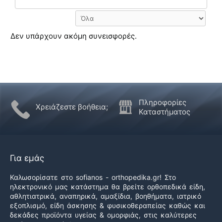
Δεν υπάρχουν ακόμη συνεισφορές.
Πληροφορίες
Χρειάζεστε βοήθεια;
Καταστήματος
Για εμάς
Καλωσορίσατε στο sofianos - orthopedika.gr! Στο
ηλεκτρονικό μας κατάστημα θα βρείτε ορθοπεδικά είδη,
αθλητιατρικά, αναπηρικά, αμαξίδια, βοηθήματα, ιατρικό
εξοπλισμό, είδη άσκησης & φυσικοθεραπείας καθώς και
δεκάδες προϊόντα υγείας & ομορφιάς, στις καλύτερες