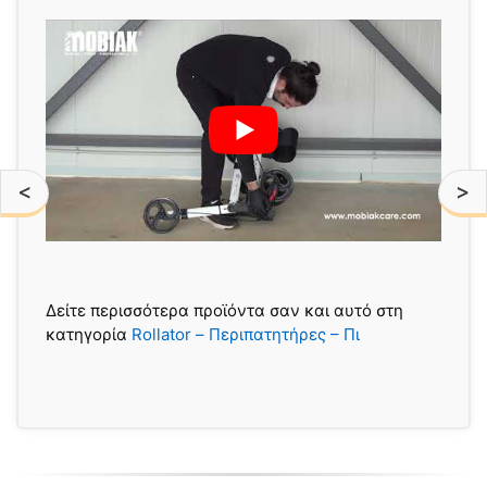
<
>
Δείτε περισσότερα προϊόντα σαν και αυτό στη
κατηγορία
Rollator – Περιπατητήρες – Πι