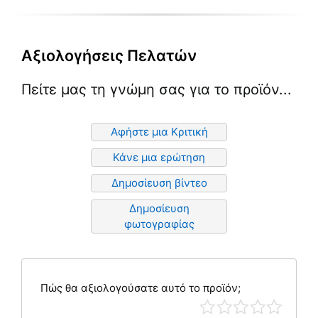
Αξιολογήσεις Πελατών
Πείτε μας τη γνώμη σας για το προϊόν...
Αφήστε μια Κριτική
Κάνε μια ερώτηση
Δημοσίευση βίντεο
Δημοσίευση
φωτογραφίας
Πώς θα αξιολογούσατε αυτό το προϊόν;