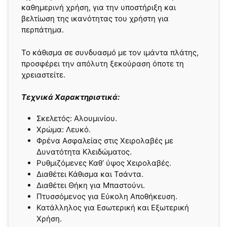
καθημερινή χρήση, για την υποστήριξη και
βελτίωση της ικανότητας του χρήστη για
περπάτημα.
Το κάθισμα σε συνδυασμό με τον ιμάντα πλάτης,
προσφέρει την απόλυτη ξεκούραση όποτε τη
χρειαστείτε.
Τεχνικά Χαρακτηριστικά:
Σκελετός: Αλουμινίου.
Χρώμα: Λευκό.
Φρένα Ασφαλείας στις Χειρολαβές με
Δυνατότητα Κλειδώματος.
Ρυθμιζόμενες Καθ’ ύψος Χειρολαβές.
Διαθέτει Κάθισμα και Τσάντα.
Διαθέτει Θήκη για Μπαστούνι.
Πτυσσόμενος για Εύκολη Αποθήκευση.
Κατάλληλος για Εσωτερική και Εξωτερική
Χρήση.