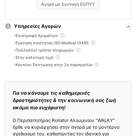
Αγορά με Συνταγή ΕΟΠΥΥ
Υπηρεσίες Αγορών
-Επιστροφή Χρημάτων
-Εγγύηση ποιότητας ISO Medical 13485
-Πολλαπλοί τρόποι πληρωμών
-Στην καλύτερη τιμή
-Κουπόνι Έκπτωσης στην 2η παραγγελία
Για να κάνουμε τις καθημερινές
δραστηριότητες & την κοινωνική σας ζωή
ακόμα πιο ευχάριστη!
Ο Περιπατητήρας Rollator Αλουμινίου “WALKY”
ήρθε να κυριαρχήσει στην αγορά με το μοντέρνο
σχεδιασμό του, καθιστώντας τον ιδανικό για