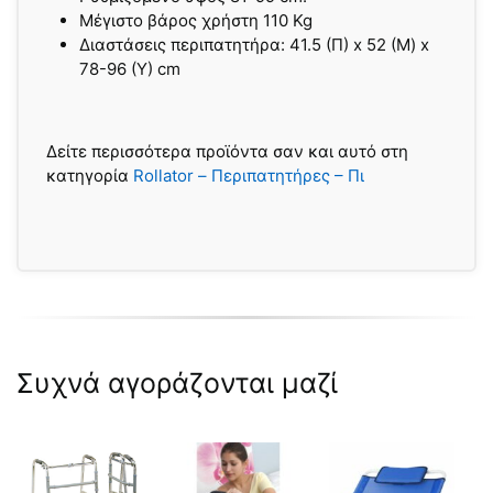
Μέγιστο βάρος χρήστη 110 Kg
Διαστάσεις περιπατητήρα: 41.5 (Π) x 52 (Μ) x
78-96 (Y) cm
Δείτε περισσότερα προϊόντα σαν και αυτό στη
κατηγορία
Rollator – Περιπατητήρες – Πι
Συχνά αγοράζονται μαζί