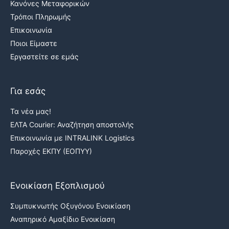
Κανόνες Μεταφορικών
Τρόποι Πληρωμής
Επικοινωνία
Ποιοι Είμαστε
Εργαστείτε σε εμάς
Για εσάς
Τα νέα μας!
ΕΛΤΑ Courier: Αναζήτηση αποστολής
Επικοινωνία με INTRALINK Logistics
Παροχές ΕΚΠΥ (ΕΟΠΥΥ)
Ενοικίαση Εξοπλισμού
Συμπυκνωτής Οξυγόνου Ενοικίαση
Αναπηρικό Αμαξίδιο Ενοικίαση