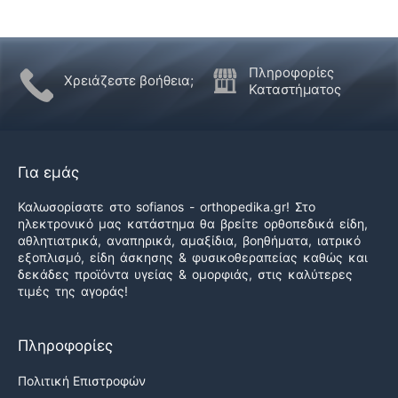
Πληροφορίες
Χρειάζεστε βοήθεια;
Καταστήματος
Για εμάς
Καλωσορίσατε στο sofianos - orthopedika.gr! Στο
ηλεκτρονικό μας κατάστημα θα βρείτε ορθοπεδικά είδη,
αθλητιατρικά, αναπηρικά, αμαξίδια, βοηθήματα, ιατρικό
εξοπλισμό, είδη άσκησης & φυσικοθεραπείας καθώς και
δεκάδες προϊόντα υγείας & ομορφιάς, στις καλύτερες
τιμές της αγοράς!
Πληροφορίες
Πολιτική Επιστροφών