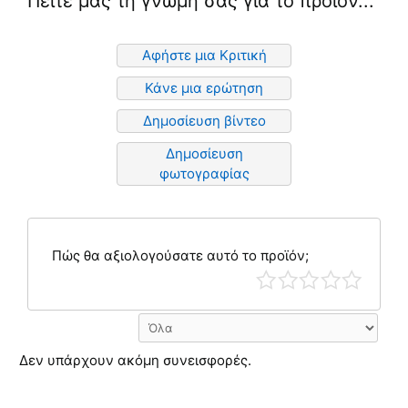
Πείτε μας τη γνώμη σας για το προϊόν...
Αφήστε μια Κριτική
Κάνε μια ερώτηση
Δημοσίευση βίντεο
Δημοσίευση
φωτογραφίας
Πώς θα αξιολογούσατε αυτό το προϊόν;
Δεν υπάρχουν ακόμη συνεισφορές.