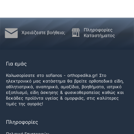
Πληροφορίες
Χρειάζεστε βοήθεια;
Καταστήματος
Για εμάς
Καλωσορίσατε στο sofianos - orthopedika.gr! Στο
ηλεκτρονικό μας κατάστημα θα βρείτε ορθοπεδικά είδη,
αθλητιατρικά, αναπηρικά, αμαξίδια, βοηθήματα, ιατρικό
εξοπλισμό, είδη άσκησης & φυσικοθεραπείας καθώς και
δεκάδες προϊόντα υγείας & ομορφιάς, στις καλύτερες
τιμές της αγοράς!
Πληροφορίες
Πολιτική Επιστροφών