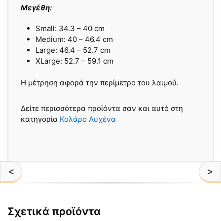
Μεγέθη:
Small: 34.3 – 40 cm
Medium: 40 – 46.4 cm
Large: 46.4 – 52.7 cm
XLarge: 52.7 – 59.1 cm
Η μέτρηση αφορά την περίμετρο του λαιμού.
Δείτε περισσότερα προϊόντα σαν και αυτό στη
κατηγορία
Κολάρο Αυχένα
<
>
Σχετικά προϊόντα