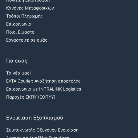
Κανόνες Μεταφορικών
Τρόποι Πληρωμής
Επικοινωνία
Ποιοι Είμαστε
Εργαστείτε σε εμάς
Για εσάς
Τα νέα μας!
ΕΛΤΑ Courier: Αναζήτηση αποστολής
Επικοινωνία με INTRALINK Logistics
Παροχές ΕΚΠΥ (ΕΟΠΥΥ)
Ενοικίαση Εξοπλισμού
Συμπυκνωτής Οξυγόνου Ενοικίαση
Αναπηρικό Αμαξίδιο Ενοικίαση