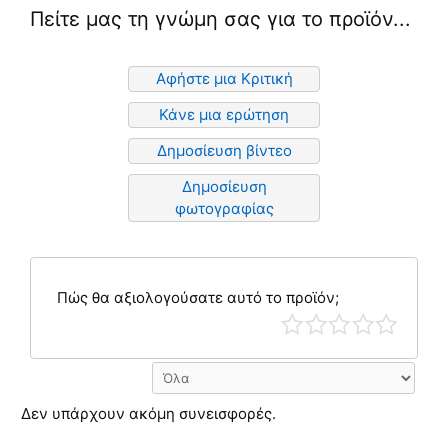
Πείτε μας τη γνώμη σας για το προϊόν...
Αφήστε μια Κριτική
Κάνε μια ερώτηση
Δημοσίευση βίντεο
Δημοσίευση
φωτογραφίας
Πώς θα αξιολογούσατε αυτό το προϊόν;
Δεν υπάρχουν ακόμη συνεισφορές.