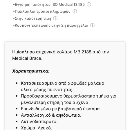
-Εγγύηση ποιότητας ISO Medical 13485
-Πολλαπλοί τρόποι πληρωμών
-Στην καλύτερη τιμή
-Κουπόνι Έκπτωσης στην 2η παραγγελία
Ημίσκληρο αυχενικό κολάρο MB.2188 από την
Medical Brace.
Χαρακτηριστικά:
Κατασκευασµένο από αφρώδες μαλακό
υλικό μέσης πυκνότητας.
Προσθαφαιρούμενο θερμοπλαστικό τμήμα για
μεγαλύτερη στήριξη του αυχένα.
Επενδεδυµένο με βαμβακερό ύφασµα.
Αντιαλλεργικό & αφιδρωτικό.
Ακτινοδιαπερατό.
Χρώμα: Λευκό.