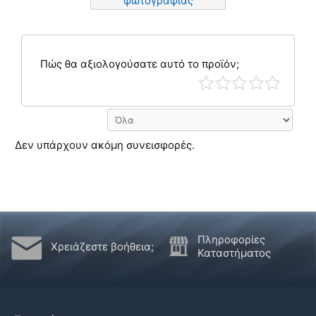
φωτογραφίας
Πώς θα αξιολογούσατε αυτό το προϊόν;
Δεν υπάρχουν ακόμη συνεισφορές.
Πληροφορίες
Χρειάζεστε βοήθεια;
Καταστήματος