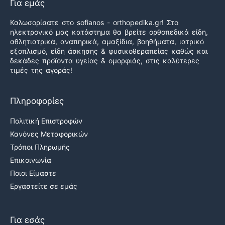
Για εμάς
Καλωσορίσατε στο sofianos - orthopedika.gr! Στο
ηλεκτρονικό μας κατάστημα θα βρείτε ορθοπεδικά είδη,
αθλητιατρικά, αναπηρικά, αμαξίδια, βοηθήματα, ιατρικό
εξοπλισμό, είδη άσκησης & φυσικοθεραπείας καθώς και
δεκάδες προϊόντα υγείας & ομορφιάς, στις καλύτερες
τιμές της αγοράς!
Πληροφορίες
Πολιτική Επιστροφών
Κανόνες Μεταφορικών
Τρόποι Πληρωμής
Επικοινωνία
Ποιοι Είμαστε
Εργαστείτε σε εμάς
Για εσάς