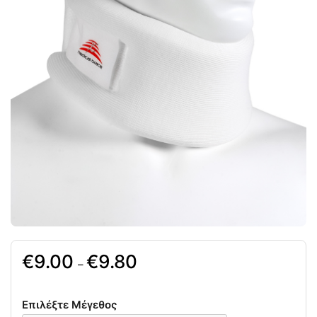
9.00
9.80
–
Επιλέξτε Μέγεθος