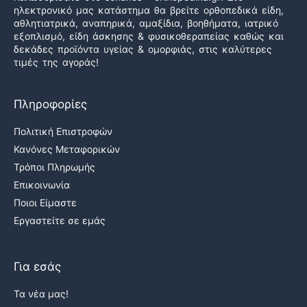
ηλεκτρονικό μας κατάστημα θα βρείτε ορθοπεδικά είδη,
αθλητιατρικά, αναπηρικά, αμαξίδια, βοηθήματα, ιατρικό
εξοπλισμό, είδη άσκησης & φυσικοθεραπείας καθώς και
δεκάδες προϊόντα υγείας & ομορφιάς, στις καλύτερες
τιμές της αγοράς!
Πληροφορίες
Πολιτική Επιστροφών
Κανόνες Μεταφορικών
Τρόποι Πληρωμής
Επικοινωνία
Ποιοι Είμαστε
Εργαστείτε σε εμάς
Για εσάς
Τα νέα μας!