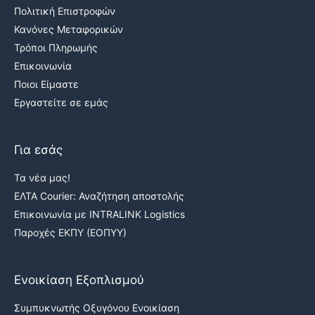
Πολιτική Επιστροφών
Κανόνες Μεταφορικών
Τρόποι Πληρωμής
Επικοινωνία
Ποιοι Είμαστε
Εργαστείτε σε εμάς
Για εσάς
Τα νέα μας!
ΕΛΤΑ Courier: Αναζήτηση αποστολής
Επικοινωνία με INTRALINK Logistics
Παροχές ΕΚΠΥ (ΕΟΠΥΥ)
Ενοικίαση Εξοπλισμού
Συμπυκνωτής Οξυγόνου Ενοικίαση