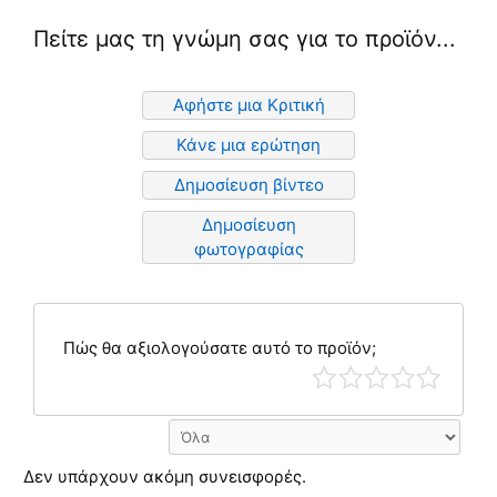
Πείτε μας τη γνώμη σας για το προϊόν...
Αφήστε μια Κριτική
Κάνε μια ερώτηση
Δημοσίευση βίντεο
Δημοσίευση
φωτογραφίας
Πώς θα αξιολογούσατε αυτό το προϊόν;
Δεν υπάρχουν ακόμη συνεισφορές.