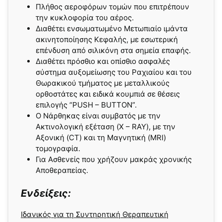
Πλήθος αεροφόρων τομών που επιτρέπουν
την κυκλοφορία του αέρος.
Διαθέτει ενσωματωμένο Μετωπιαίο ιμάντα
ακινητοποίησης Κεφαλής, με εσωτερική
επένδυση από σιλικόνη στα σημεία επαφής.
Διαθέτει πρόσθιο και οπίσθιο ασφαλές
σύστημα αυξομείωσης του Ραχιαίου και του
Θωρακικού τμήματος με μεταλλικούς
ορθοστάτες και ειδικά κουμπιά σε θέσεις
επιλογής “PUSH – BUTTON”.
Ο Νάρθηκας είναι συμβατός με την
Ακτινολογική εξέταση (X – RAY), με την
Αξονική (CT) και τη Μαγνητική (MRI)
τομογραφία.
Για Ασθενείς που χρήζουν μακράς χρονικής
Αποθεραπείας.
Ενδείξεις:
Ιδανικός για τη Συντηρητική Θεραπευτική