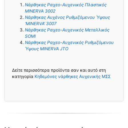
Νάρθηκας Ραχεο-Αυχενικός Πλαστικός
MINERVA 3002
Νάρθηκας Αυχένος Ρυθμιζόμενου Ύψους
‘MINERVA’ 3007
Νάρθηκας Ραχεο-Αυχενικός Μεταλλικός
SOMI
Νάρθηκας Ραχεο-Αυχενικός Ρυθμιζόμενου
Ύψους MINERVA JTO
Δείτε περισσότερα προϊόντα σαν και αυτό στη
κατηγορία
Κηδεμόνες νάρθηκες Αυχενικής ΜΣΣ