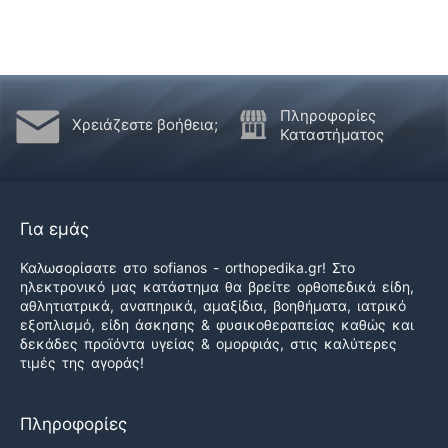
Πληροφορίες
Χρειάζεστε βοήθεια;
Καταστήματος
Για εμάς
Καλωσορίσατε στο sofianos - orthopedika.gr! Στο
ηλεκτρονικό μας κατάστημα θα βρείτε ορθοπεδικά είδη,
αθλητιατρικά, αναπηρικά, αμαξίδια, βοηθήματα, ιατρικό
εξοπλισμό, είδη άσκησης & φυσικοθεραπείας καθώς και
δεκάδες προϊόντα υγείας & ομορφιάς, στις καλύτερες
τιμές της αγοράς!
Πληροφορίες