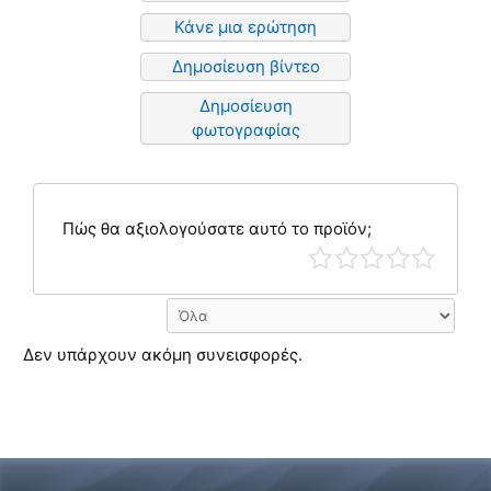
Κάνε μια ερώτηση
Δημοσίευση βίντεο
Δημοσίευση
φωτογραφίας
Πώς θα αξιολογούσατε αυτό το προϊόν;
Δεν υπάρχουν ακόμη συνεισφορές.