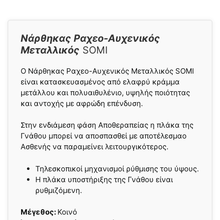
Νάρθηκας Ραχεο-Αυχενικός
Μεταλλικός
SOMI
O Νάρθηκας Ραχεο-Αυχενικός Μεταλλικός SOMI
είναι κατασκευασμένος από ελαφρύ κράμμα
μετάλλου και πολυαιθυλένιο, υψηλής ποιότητας
και αντοχής με αφρώδη επένδυση.
Στην ενδιάμεση φάση Αποθεραπείας η πλάκα της
Γνάθου μπορεί να αποσπασθεί με αποτέλεσμαο
Ασθενής να παραμείνει λειτουργικότερος.
Τηλεσκοπικοί μηχανισμοί ρύθμισης του ύψους.
Η πλάκα υποστήριξης της Γνάθου είναι
ρυθμιζόμενη.
Μέγεθος:
Κοινό