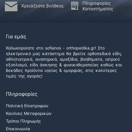
Πληροφορίες
Χρειάζεστε βοήθεια;
Καταστήματος
Για εμάς
Καλωσορίσατε στο sofianos - orthopedika.gr! Στο
ηλεκτρονικό μας κατάστημα θα βρείτε ορθοπεδικά είδη,
αθλητιατρικά, αναπηρικά, αμαξίδια, βοηθήματα, ιατρικό
εξοπλισμό, είδη άσκησης & φυσικοθεραπείας καθώς και
δεκάδες προϊόντα υγείας & ομορφιάς, στις καλύτερες
τιμές της αγοράς!
Πληροφορίες
Πολιτική Επιστροφών
Κανόνες Μεταφορικών
Τρόποι Πληρωμής
Επικοινωνία