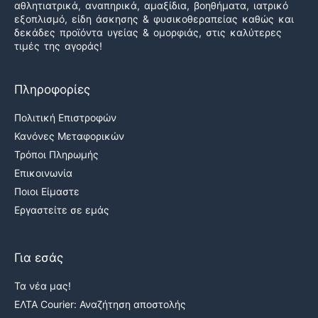
αθλητιατρικά, αναπηρικά, αμαξίδια, βοηθήματα, ιατρικό
εξοπλισμό, είδη άσκησης & φυσικοθεραπείας καθώς και
δεκάδες προϊόντα υγείας & ομορφιάς, στις καλύτερες
τιμές της αγοράς!
Πληροφορίες
Πολιτική Επιστροφών
Κανόνες Μεταφορικών
Τρόποι Πληρωμής
Επικοινωνία
Ποιοι Είμαστε
Εργαστείτε σε εμάς
Για εσάς
Τα νέα μας!
ΕΛΤΑ Courier: Αναζήτηση αποστολής