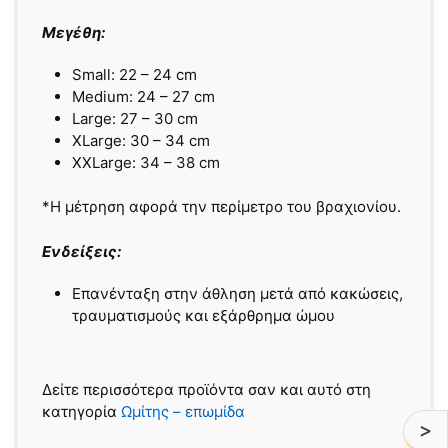
Μεγέθη:
Small: 22 – 24 cm
Medium: 24 – 27 cm
Large: 27 – 30 cm
XLarge: 30 – 34 cm
XXLarge: 34 – 38 cm
*Η μέτρηση αφορά την περίμετρο του βραχιονίου.
Ενδείξεις:
Επανένταξη στην άθληση μετά από κακώσεις,
τραυματισμούς και εξάρθρημα ώμου
Δείτε περισσότερα προϊόντα σαν και αυτό στη
κατηγορία
Ωμίτης – επωμίδα
>