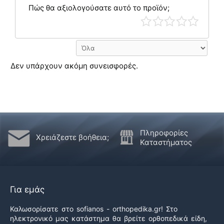
Πώς θα αξιολογούσατε αυτό το προϊόν;
Δεν υπάρχουν ακόμη συνεισφορές.
Πληροφορίες
Χρειάζεστε βοήθεια;
Καταστήματος
Για εμάς
Καλωσορίσατε στο sofianos - orthopedika.gr! Στο
ηλεκτρονικό μας κατάστημα θα βρείτε ορθοπεδικά είδη,