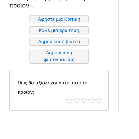
προϊόν...
Αφήστε μια Κριτική
Κάνε μια ερώτηση
Δημοσίευση βίντεο
Δημοσίευση
φωτογραφίας
Πώς θα αξιολογούσατε αυτό το
προϊόν;