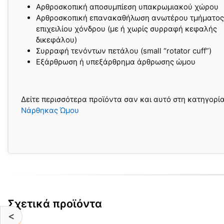
Αρθροσκοπική αποσυμπίεση υπακρωμιακού χώρου
Αρθροσκοπική επανακαθήλωση ανωτέρου τμήματος
επιχειλίου χόνδρου (με ή χωρίς συρραφή κεφαλής
δικεφάλου)
Συρραφή τενόντων πετάλου (small “rotator cuff”)
Εξάρθρωση ή υπεξάρθρημα άρθρωσης ώμου
Δείτε περισσότερα προϊόντα σαν και αυτό στη κατηγορί
Νάρθηκας Ώμου
Σχετικά προϊόντα
<