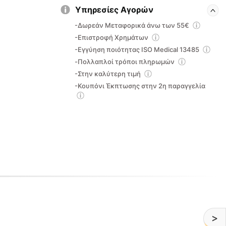
Υπηρεσίες Αγορών
-Δωρεάν Μεταφορικά άνω των 55€
-Επιστροφή Χρημάτων
-Εγγύηση ποιότητας ISO Medical 13485
-Πολλαπλοί τρόποι πληρωμών
-Στην καλύτερη τιμή
-Κουπόνι Έκπτωσης στην 2η παραγγελία
>