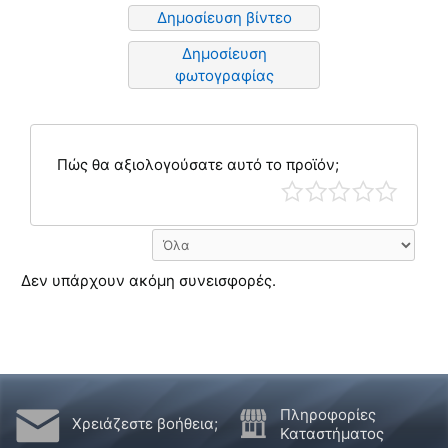
Δημοσίευση βίντεο
Δημοσίευση
φωτογραφίας
Πώς θα αξιολογούσατε αυτό το προϊόν;
Δεν υπάρχουν ακόμη συνεισφορές.
Πληροφορίες
Χρειάζεστε βοήθεια;
Καταστήματος