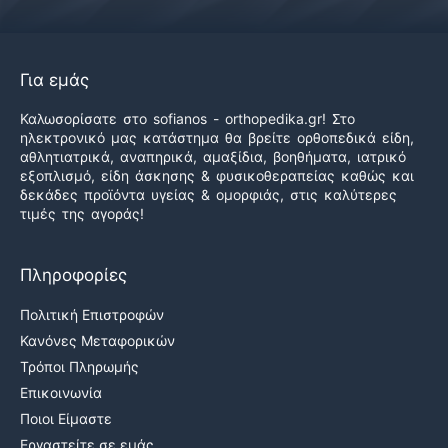
Για εμάς
Καλωσορίσατε στο sofianos - orthopedika.gr! Στο
ηλεκτρονικό μας κατάστημα θα βρείτε ορθοπεδικά είδη,
αθλητιατρικά, αναπηρικά, αμαξίδια, βοηθήματα, ιατρικό
εξοπλισμό, είδη άσκησης & φυσικοθεραπείας καθώς και
δεκάδες προϊόντα υγείας & ομορφιάς, στις καλύτερες
τιμές της αγοράς!
Πληροφορίες
Πολιτική Επιστροφών
Κανόνες Μεταφορικών
Τρόποι Πληρωμής
Επικοινωνία
Ποιοι Είμαστε
Εργαστείτε σε εμάς