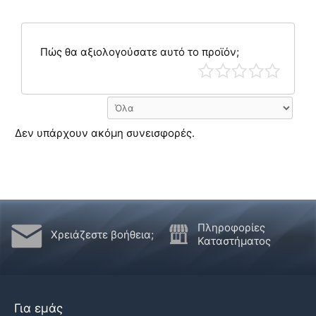
Πώς θα αξιολογούσατε αυτό το προϊόν;
Δεν υπάρχουν ακόμη συνεισφορές.
Πληροφορίες
Χρειάζεστε βοήθεια;
Καταστήματος
Για εμάς