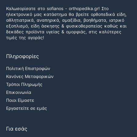
Καλωσορίσατε στο sofianos - orthopedika.gr! Στο
ηλεκτρονικό μας κατάστημα θα βρείτε ορθοπεδικά είδη,
αθλητιατρικά, αναπηρικά, αμαξίδια, βοηθήματα, ιατρικό
εξοπλισμό, είδη άσκησης & φυσικοθεραπείας καθώς και
δεκάδες προϊόντα υγείας & ομορφιάς, στις καλύτερες
τιμές της αγοράς!
Πληροφορίες
Πολιτική Επιστροφών
Κανόνες Μεταφορικών
Τρόποι Πληρωμής
Επικοινωνία
Ποιοι Είμαστε
Εργαστείτε σε εμάς
Για εσάς