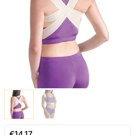
14.17